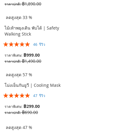
฿1,890.00
ราคาปกติ
ลดสูงสุด 33 %
ไม้เท้าพยุงเดิน พับได้ | Safety
Walking Stick
อันดับ:
46
รีวิว
99%
฿999.00
ราคาพิเศษ
฿1,490.00
ราคาปกติ
ลดสูงสุด 57 %
โม่งเย็นกันยูวี | Cooling Mask
อันดับ:
47
รีวิว
99%
฿299.00
ราคาพิเศษ
฿690.00
ราคาปกติ
ลดสูงสุด 47 %