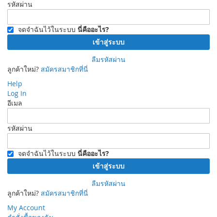
รหัสผ่าน
จดจำฉันไว้ในระบบ
นี่คืออะไร?
เข้าสู่ระบบ
ลืมรหัสผ่าน
ลูกค้าใหม่?
สมัครสมาชิกที่นี่
Help
Log In
อีเมล
รหัสผ่าน
จดจำฉันไว้ในระบบ
นี่คืออะไร?
เข้าสู่ระบบ
ลืมรหัสผ่าน
ลูกค้าใหม่?
สมัครสมาชิกที่นี่
My Account