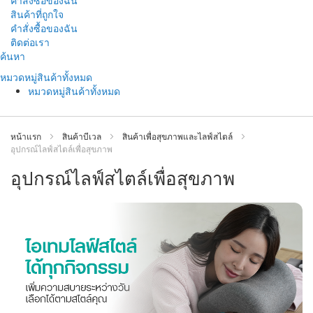
คำสั่งซื้อของฉัน
สินค้าที่ถูกใจ
คำสั่งซื้อของฉัน
ติดต่อเรา
ข้าม
ค้นหา
ไป
หมวดหมู่สินค้าทั้งหมด
ที่
หมวดหมู่สินค้าทั้งหมด
เนื้อหา
หน้าแรก
สินค้าบีเวล
สินค้าเพื่อสุขภาพและไลฟ์สไตล์
อุปกรณ์ไลฟ์สไตล์เพื่อสุขภาพ
อุปกรณ์ไลฟ์สไตล์เพื่อสุขภาพ