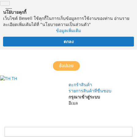
นโยบายคุกกี้
เว็บไซต์ Bewell ใช้คุกกี้ในการเก็บข้อมูลการใช้งานของท่าน อ่านราย
ละเอียดเพิ่มเติมได้ที่ "นโยบายความเป็นส่วนตัว"
ข้อมูลเพิ่มเติม
ตกลง
จัดส่งฟรี! ทั่วประเทศ พร้อมบริการประกอบฟรีในพื้นที่กำหนด*
ช้อปเลย
TH
ตะกร้าสินค้า
รายการสินค้าที่ชื่นชอบ
กรุณาเข้าสู่ระบบ
อีเมล