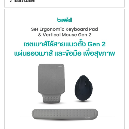
รายละเอียด