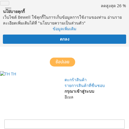
ลดสูงสุด 26 %
นโยบายคุกกี้
เว็บไซต์ Bewell ใช้คุกกี้ในการเก็บข้อมูลการใช้งานของท่าน อ่านราย
ละเอียดเพิ่มเติมได้ที่ "นโยบายความเป็นส่วนตัว"
ข้อมูลเพิ่มเติม
ตกลง
จัดส่งฟรี! ทั่วประเทศ พร้อมบริการประกอบฟรีในพื้นที่กำหนด*
ช้อปเลย
TH
ตะกร้าสินค้า
รายการสินค้าที่ชื่นชอบ
กรุณาเข้าสู่ระบบ
อีเมล