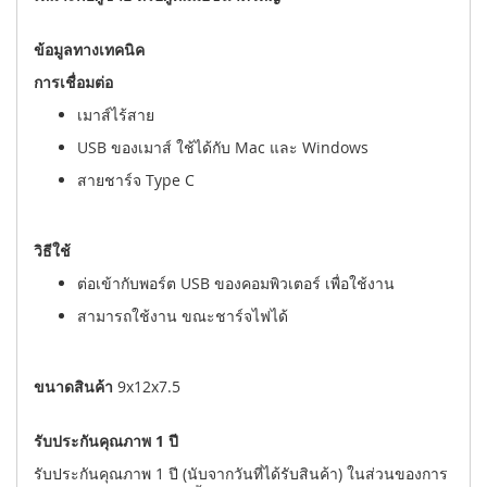
ข้อมูลทางเทคนิค
การเชื่อมต่อ
เมาส์ไร้สาย
USB ของเมาส์ ใช้ได้กับ Mac และ Windows
สายชาร์จ Type C
วิธีใช้
ต่อเข้ากับพอร์ต USB ของคอมพิวเตอร์ เพื่อใช้งาน
สามารถใช้งาน ขณะชาร์จไฟได้
ขนาดสินค้า
9x12x7.5
รับประกันคุณภาพ 1 ปี
รับประกันคุณภาพ 1 ปี (นับจากวันที่ได้รับสินค้า) ในส่วนของการ