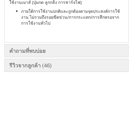
ใช้งานเมาส์ (ปุ่มกด ลูกกลิ้ง การชาร์จไฟ)
ภายใต้การใช้งานปกติและถูกต้องตามจุดประสงค์การใช้
งาน ไม่รวมถึงรอยขีดข่วน/การกระแทก/การสึกหรอจาก
การใช้งานทั่วไป
คำถามที่พบบ่อย
รีวิวจากลูกค้า
46