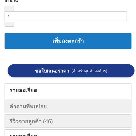
จำนวน
เพิ่มลงตะกร้า
ขอใบเสนอราคา
(สำหรับลูกค้าองค์กร)
รายละเอียด
คำถามที่พบบ่อย
รีวิวจากลูกค้า
46