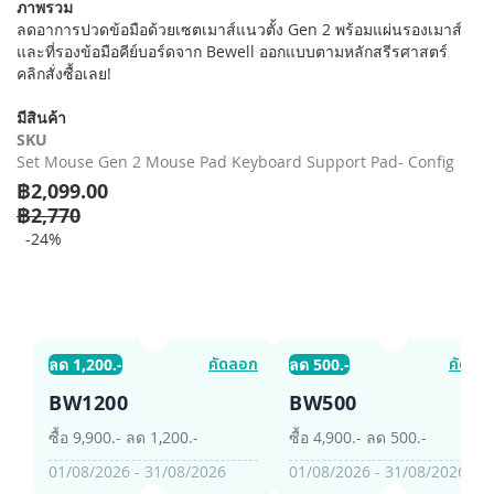
ภาพรวม
รี
ลดอาการปวดข้อมือด้วยเซตเมาส์แนวตั้ง Gen 2 พร้อมแผ่นรองเมาส์
รูปภาพ
และที่รองข้อมือคีย์บอร์ดจาก Bewell ออกแบบตามหลักสรีรศาสตร์
คลิกสั่งซื้อเลย!
มีสินค้า
SKU
Set Mouse Gen 2 Mouse Pad Keyboard Support Pad- Config
฿2,099.00
฿2,770
-24%
คัดลอก
คัดลอ
ลด 1,200.-
ลด 500.-
BW1200
BW500
ซื้อ 9,900.- ลด 1,200.-
ซื้อ 4,900.- ลด 500.-
01/08/2026 - 31/08/2026
01/08/2026 - 31/08/2026