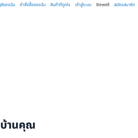
ญชีของฉัน
คำสั่งซื้อของฉัน
สินค้าที่ถูกใจ
เข้าสู่ระบบ
Bewell
สมัครสมาชิก
บ้านคุณ