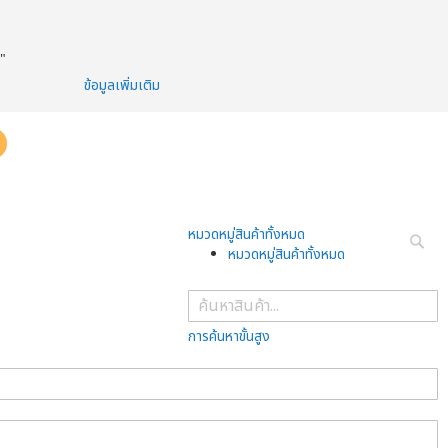
ว"
ข้อมูลเพิ่มเติม
หมวดหมู่สินค้าทั้งหมด
หมวดหมู่สินค้าทั้งหมด
ค้นหา
การค้นหาขั้นสูง