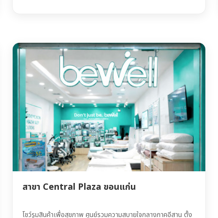
สาขา Central Plaza ขอนแก่น
โชว์รูมสินค้าเพื่อสุขภาพ ศูนย์รวมความสบายใจกลางภาคอีสาน ตั้ง