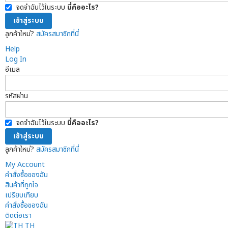
จดจำฉันไว้ในระบบ
นี่คืออะไร?
เข้าสู่ระบบ
ลูกค้าใหม่?
สมัครสมาชิกที่นี่
Help
Log In
อีเมล
รหัสผ่าน
จดจำฉันไว้ในระบบ
นี่คืออะไร?
เข้าสู่ระบบ
ลูกค้าใหม่?
สมัครสมาชิกที่นี่
My Account
คำสั่งซื้อของฉัน
สินค้าที่ถูกใจ
เปรียบเทียบ
คำสั่งซื้อของฉัน
ติดต่อเรา
TH