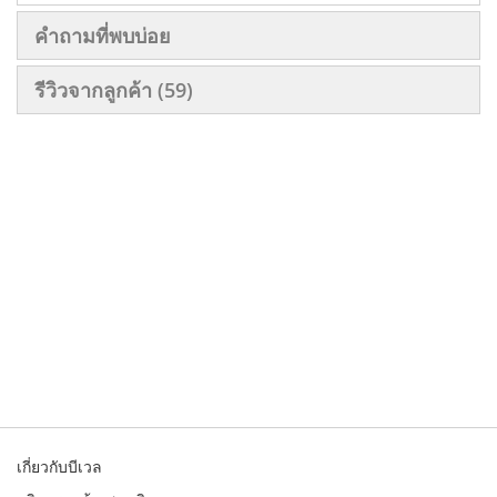
คำถามที่พบบ่อย
รีวิวจากลูกค้า
59
เกี่ยวกับบีเวล