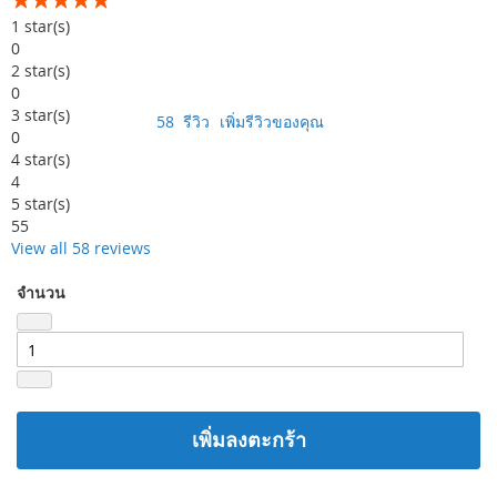
99
100
% of
1
star(s)
0
2
star(s)
0
3
star(s)
58
รีวิว
เพิ่มรีวิวของคุณ
0
4
star(s)
4
5
star(s)
55
View all 58 reviews
จำนวน
เพิ่มลงตะกร้า