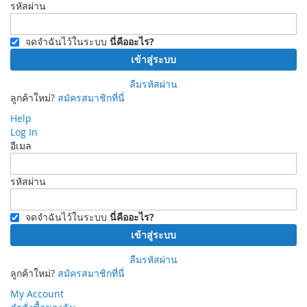
รหัสผ่าน
จดจำฉันไว้ในระบบ
นี่คืออะไร?
เข้าสู่ระบบ
ลืมรหัสผ่าน
ลูกค้าใหม่?
สมัครสมาชิกที่นี่
Help
Log In
อีเมล
รหัสผ่าน
จดจำฉันไว้ในระบบ
นี่คืออะไร?
เข้าสู่ระบบ
ลืมรหัสผ่าน
ลูกค้าใหม่?
สมัครสมาชิกที่นี่
My Account