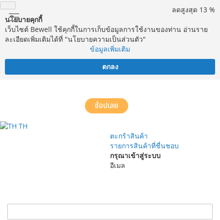
ลดสูงสุด 13 %
นโยบายคุกกี้
เว็บไซต์ Bewell ใช้คุกกี้ในการเก็บข้อมูลการใช้งานของท่าน อ่านราย
ละเอียดเพิ่มเติมได้ที่ "นโยบายความเป็นส่วนตัว"
ข้อมูลเพิ่มเติม
ตกลง
จัดส่งฟรี! ทั่วประเทศ พร้อมบริการประกอบฟรีในพื้นที่กำหนด*
ช้อปเลย
TH
ตะกร้าสินค้า
รายการสินค้าที่ชื่นชอบ
กรุณาเข้าสู่ระบบ
อีเมล