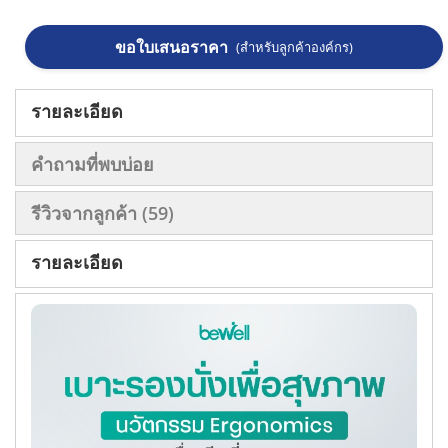
ขอใบเสนอราคา
(สำหรับลูกค้าองค์กร)
รายละเอียด
คำถามที่พบบ่อย
รีวิวจากลูกค้า
59
รายละเอียด