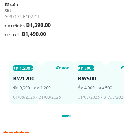
รี
มีสินค้า
รูปภาพ
SKU
G097172-EC02-CT
฿1,290.00
ราคาพิเศษ
฿1,490.00
ราคาปกติ
คัดลอก
คัดลอ
ลด 1,200.-
ลด 500.-
BW1200
BW500
ซื้อ 9,900.- ลด 1,200.-
ซื้อ 4,900.- ลด 500.-
01/08/2026 - 31/08/2026
01/08/2026 - 31/08/2026
อันดับ: