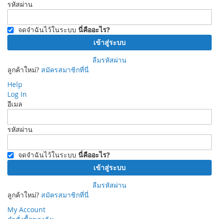
รหัสผ่าน
จดจำฉันไว้ในระบบ
นี่คืออะไร?
เข้าสู่ระบบ
ลืมรหัสผ่าน
ลูกค้าใหม่?
สมัครสมาชิกที่นี่
Help
Log In
อีเมล
รหัสผ่าน
จดจำฉันไว้ในระบบ
นี่คืออะไร?
เข้าสู่ระบบ
ลืมรหัสผ่าน
ลูกค้าใหม่?
สมัครสมาชิกที่นี่
My Account