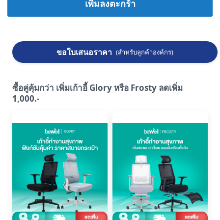
เพิ่มลงตะกร้า
ขอใบเสนอราคา
(สำหรับลูกค้าองค์กร)
ซื้อคู่คุ้มกว่า เพิ่มเก้าอี้ Glory หรือ Frosty ลดเพิ่ม
1,000.-