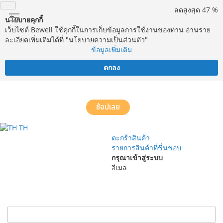
ลดสูงสุด 47 %
นโยบายคุกกี้
เว็บไซต์ Bewell ใช้คุกกี้ในการเก็บข้อมูลการใช้งานของท่าน อ่านราย
ละเอียดเพิ่มเติมได้ที่ "นโยบายความเป็นส่วนตัว"
ข้อมูลเพิ่มเติม
ตกลง
จัดส่งฟรี! ทั่วประเทศ พร้อมบริการประกอบฟรีในพื้นที่กำหนด*
ช้อปเลย
TH
ตะกร้าสินค้า
รายการสินค้าที่ชื่นชอบ
กรุณาเข้าสู่ระบบ
อีเมล