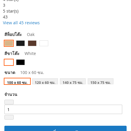
3
5
star(s)
43
View all 45 reviews
สีท็อปโต๊ะ
Oak
สีขาโต๊ะ
White
ขนาด
100 x 60 ซม.
100 x 60 ซม.
120 x 60 ซม.
140 x 75 ซม.
150 x 75 ซม.
จำนวน