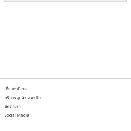
เกี่ยวกับบีเวล
บริการลูกค้า-สมาชิก
ติดต่อเรา
Social Media
© 2026 Bewell. All rights reserved