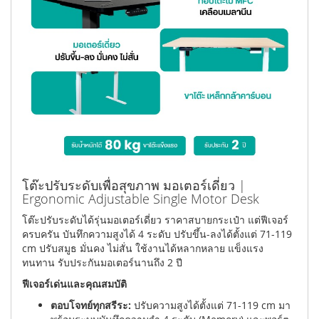
โต๊ะปรับระดับเพื่อสุขภาพ มอเตอร์เดี่ยว |
Ergonomic Adjustable Single Motor Desk
โต๊ะปรับระดับได้รุ่นมอเตอร์เดี่ยว ราคาสบายกระเป๋า แต่ฟีเจอร์
ครบครัน บันทึกความสูงได้ 4 ระดับ ปรับขึ้น-ลงได้ตั้งแต่ 71-119
cm ปรับสมูธ มั่นคง ไม่สั่น ใช้งานได้หลากหลาย แข็งแรง
ทนทาน รับประกันมอเตอร์นานถึง 2 ปี
ฟีเจอร์เด่นและคุณสมบัติ
ตอบโจทย์ทุกสรีระ:
ปรับความสูงได้ตั้งแต่ 71-119 cm มา