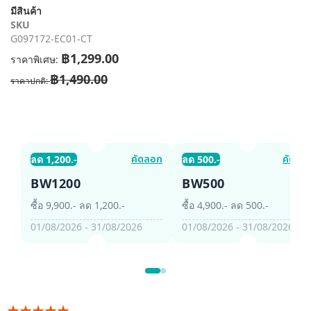
รี
มีสินค้า
รูปภาพ
SKU
G097172-EC01-CT
฿1,299.00
ราคาพิเศษ
฿1,490.00
ราคาปกติ
คัดลอก
คัดลอ
ลด 1,200.-
ลด 500.-
BW1200
BW500
ซื้อ 9,900.- ลด 1,200.-
ซื้อ 4,900.- ลด 500.-
01/08/2026 - 31/08/2026
01/08/2026 - 31/08/2026
อันดับ: