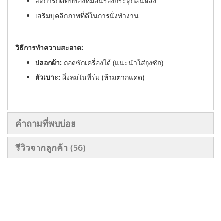
ลดการกดทับของหมอนรองกระดูกสันหลัง
เสริมบุคลิกภาพที่ดีในการนั่งทำงาน
วิธีการทำความสะอาด:
ปลอกผ้า:
ถอดซักเครื่องได้ (แนะนำใส่ถุงซัก)
ตัวเบาะ:
ผึ่งลมในที่ร่ม (ห้ามตากแดด)
คำถามที่พบบ่อย
รีวิวจากลูกค้า
56