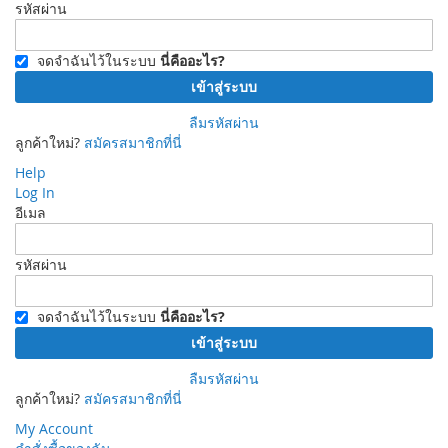
รหัสผ่าน
จดจำฉันไว้ในระบบ
นี่คืออะไร?
เข้าสู่ระบบ
ลืมรหัสผ่าน
ลูกค้าใหม่?
สมัครสมาชิกที่นี่
Help
Log In
อีเมล
รหัสผ่าน
จดจำฉันไว้ในระบบ
นี่คืออะไร?
เข้าสู่ระบบ
ลืมรหัสผ่าน
ลูกค้าใหม่?
สมัครสมาชิกที่นี่
My Account