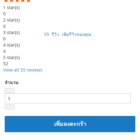
99
100
% of
1
star(s)
0
2
star(s)
0
3
star(s)
55
รีวิว
เพิ่มรีวิวของคุณ
0
4
star(s)
4
5
star(s)
52
View all 55 reviews
จำนวน
เพิ่มลงตะกร้า