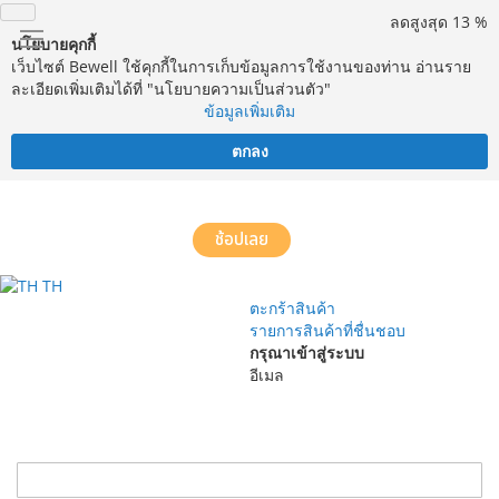
ลดสูงสุด 13 %
นโยบายคุกกี้
เว็บไซต์ Bewell ใช้คุกกี้ในการเก็บข้อมูลการใช้งานของท่าน อ่านราย
ละเอียดเพิ่มเติมได้ที่ "นโยบายความเป็นส่วนตัว"
ข้อมูลเพิ่มเติม
ตกลง
จัดส่งฟรี! ทั่วประเทศ พร้อมบริการประกอบฟรีในพื้นที่กำหนด*
ช้อปเลย
TH
ตะกร้าสินค้า
รายการสินค้าที่ชื่นชอบ
กรุณาเข้าสู่ระบบ
อีเมล