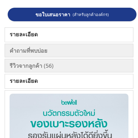
ขอใบเสนอราคา
(สำหรับลูกค้าองค์กร)
รายละเอียด
คำถามที่พบบ่อย
รีวิวจากลูกค้า
56
รายละเอียด