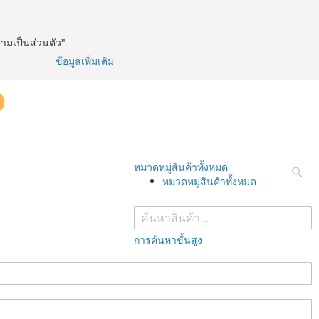
วามเป็นส่วนตัว"
ข้อมูลเพิ่มเติม
หมวดหมู่สินค้าทั้งหมด
หมวดหมู่สินค้าทั้งหมด
ค้นห
การค้นหาขั้นสูง