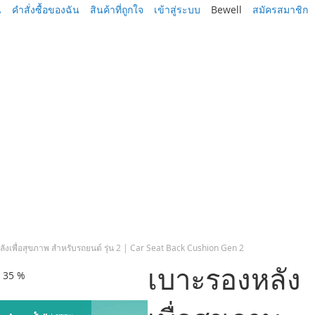
น
คำสั่งซื้อของฉัน
สินค้าที่ถูกใจ
เข้าสู่ระบบ
Bewell
สมัครสมาชิก
ังเพื่อสุขภาพ สำหรับรถยนต์ รุ่น 2 | Car Seat Back Cushion Gen 2
เบาะรองหลัง
ด 35 %