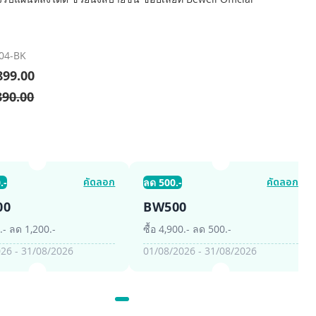
04-BK
899.00
390.00
คัดลอก
คัดลอก
.-
ลด 500.-
00
BW500
0.- ลด 1,200.-
ซื้อ 4,900.- ลด 500.-
26 - 31/08/2026
01/08/2026 - 31/08/2026