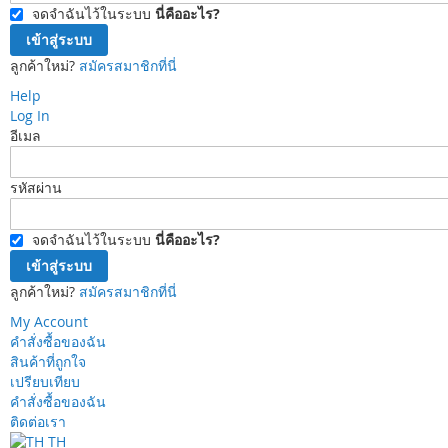
จดจำฉันไว้ในระบบ
นี่คืออะไร?
เข้าสู่ระบบ
ลูกค้าใหม่?
สมัครสมาชิกที่นี่
Help
Log In
อีเมล
รหัสผ่าน
จดจำฉันไว้ในระบบ
นี่คืออะไร?
เข้าสู่ระบบ
ลูกค้าใหม่?
สมัครสมาชิกที่นี่
My Account
คำสั่งซื้อของฉัน
สินค้าที่ถูกใจ
เปรียบเทียบ
คำสั่งซื้อของฉัน
ติดต่อเรา
TH