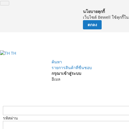
นโยบายคุกกี้
เว็บไซต์ Bewell ใช้คุกกี้
ตกลง
จัด
TH
ค้นหา
รายการสินค้าที่ชื่นชอบ
กรุณาเข้าสู่ระบบ
อีเมล
รหัสผ่าน