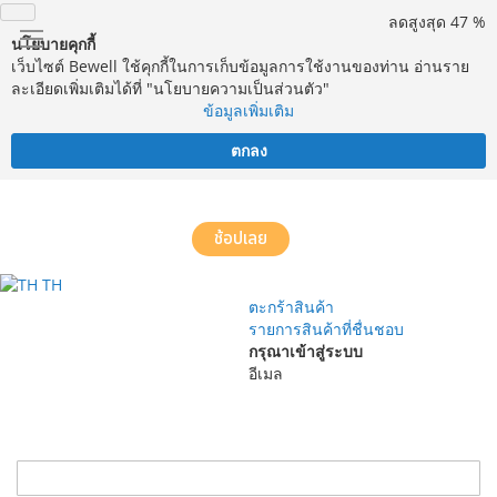
ลดสูงสุด 47 %
นโยบายคุกกี้
เว็บไซต์ Bewell ใช้คุกกี้ในการเก็บข้อมูลการใช้งานของท่าน อ่านราย
ละเอียดเพิ่มเติมได้ที่ "นโยบายความเป็นส่วนตัว"
ข้อมูลเพิ่มเติม
ตกลง
จัดส่งฟรี! ทั่วประเทศ พร้อมบริการประกอบฟรีในพื้นที่กำหนด*
ช้อปเลย
TH
ตะกร้าสินค้า
รายการสินค้าที่ชื่นชอบ
กรุณาเข้าสู่ระบบ
อีเมล