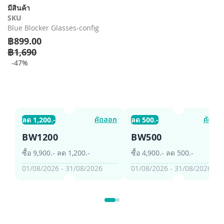
รี
มีสินค้า
รูปภาพ
SKU
Blue Blocker Glasses-config
฿899.00
฿1,690
-47%
คัดลอก
คัดลอ
ลด 1,200.-
ลด 500.-
BW1200
BW500
ซื้อ 9,900.- ลด 1,200.-
ซื้อ 4,900.- ลด 500.-
01/08/2026 - 31/08/2026
01/08/2026 - 31/08/2026