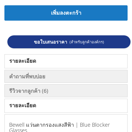
เพิ่มลงตะกร้า
ขอใบเสนอราคา
(สำหรับลูกค้าองค์กร)
รายละเอียด
คำถามที่พบบ่อย
รีวิวจากลูกค้า
6
รายละเอียด
Bewell แว่นตากรองแสงสีฟ้า | Blue Blocker
Glasses