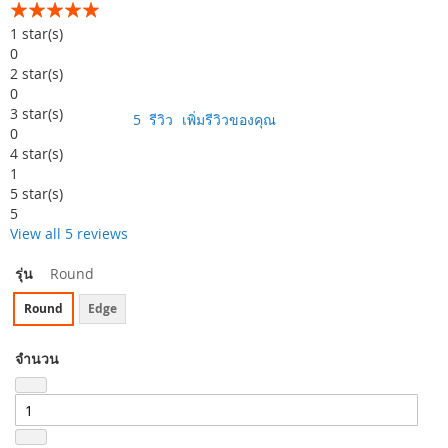
อันดับ:
96
100
% of
1
star(s)
0
2
star(s)
0
3
star(s)
5
รีวิว
เพิ่มรีวิวของคุณ
0
4
star(s)
1
5
star(s)
5
View all 5 reviews
รุ่น
Round
Round
Edge
จำนวน