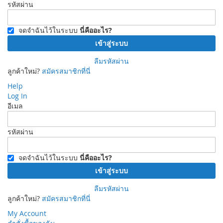
รหัสผ่าน
จดจำฉันไว้ในระบบ
นี่คืออะไร?
เข้าสู่ระบบ
ลืมรหัสผ่าน
ลูกค้าใหม่?
สมัครสมาชิกที่นี่
Help
Log In
อีเมล
รหัสผ่าน
จดจำฉันไว้ในระบบ
นี่คืออะไร?
เข้าสู่ระบบ
ลืมรหัสผ่าน
ลูกค้าใหม่?
สมัครสมาชิกที่นี่
My Account