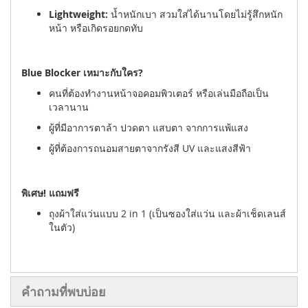
Lightweight:
น้ำหนักเบา สวมใส่ได้นานโดยไม่รู้สึกหนัก
หน้า หรือเกิดรอยกดทับ
Blue Blocker เหมาะกับใคร?
คนที่ต้องทำงานหน้าจอคอมพิวเตอร์ หรือเล่นมือถือเป็น
เวลานาน
ผู้ที่มีอาการตาล้า ปวดตา แสบตา จากการแพ้แสง
ผู้ที่ต้องการถนอมสายตาจากรังสี UV และแสงสีฟ้า
พิเศษ! แถมฟรี
ถุงผ้าใส่แว่นแบบ 2 in 1 (เป็นซองใส่แว่น และผ้าเช็ดเลนส์
ในตัว)
คำถามที่พบบ่อย