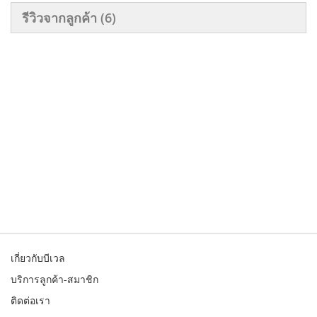
รีวิวจากลูกค้า
6
เกี่ยวกับบีเวล
บริการลูกค้า-สมาชิก
ติดต่อเรา