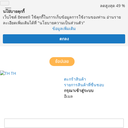
ลดสูงสุด 49 %
นโยบายคุกกี้
เว็บไซต์ Bewell ใช้คุกกี้ในการเก็บข้อมูลการใช้งานของท่าน อ่านราย
ละเอียดเพิ่มเติมได้ที่ "นโยบายความเป็นส่วนตัว"
ข้อมูลเพิ่มเติม
ตกลง
จัดส่งฟรี! ทั่วประเทศ พร้อมบริการประกอบฟรีในพื้นที่กำหนด*
ช้อปเลย
TH
ตะกร้าสินค้า
รายการสินค้าที่ชื่นชอบ
กรุณาเข้าสู่ระบบ
อีเมล