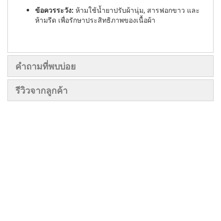
ข้อควรระวัง:
ห้ามใช้น้ำยาปรับผ้านุ่ม, สารฟอกขาว และ
ห้ามรีด เพื่อรักษาประสิทธิภาพของเนื้อผ้า
คำถามที่พบบ่อย
รีวิวจากลูกค้า