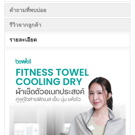
คำถามที่พบบ่อย
รีวิวจากลูกค้า
รายละเอียด