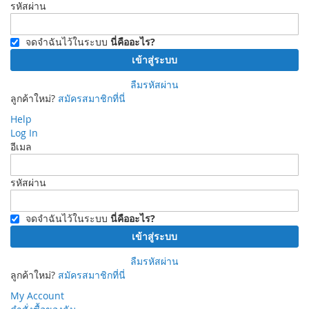
รหัสผ่าน
จดจำฉันไว้ในระบบ
นี่คืออะไร?
เข้าสู่ระบบ
ลืมรหัสผ่าน
ลูกค้าใหม่?
สมัครสมาชิกที่นี่
Help
Log In
อีเมล
รหัสผ่าน
จดจำฉันไว้ในระบบ
นี่คืออะไร?
เข้าสู่ระบบ
ลืมรหัสผ่าน
ลูกค้าใหม่?
สมัครสมาชิกที่นี่
My Account