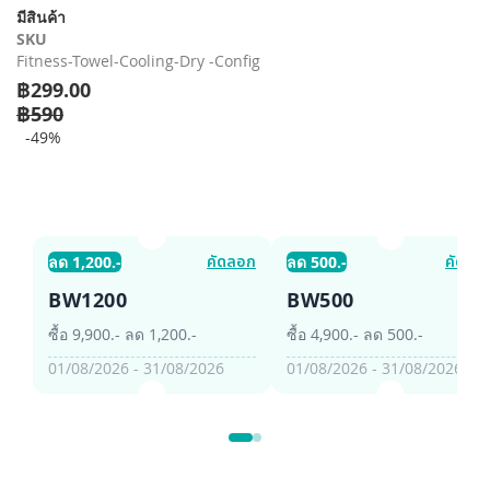
รี
มีสินค้า
รูปภาพ
SKU
Fitness-Towel-Cooling-Dry -Config
฿299.00
฿590
-49%
คัดลอก
คัดลอ
ลด 1,200.-
ลด 500.-
BW1200
BW500
ซื้อ 9,900.- ลด 1,200.-
ซื้อ 4,900.- ลด 500.-
01/08/2026 - 31/08/2026
01/08/2026 - 31/08/2026