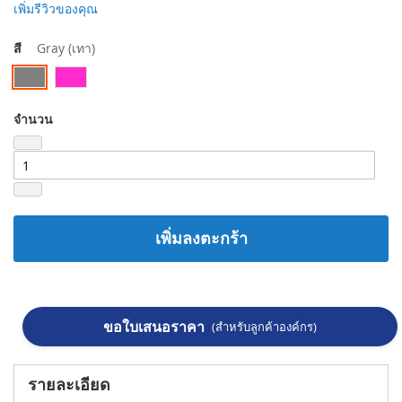
เพิ่มรีวิวของคุณ
สี
Gray (เทา)
จำนวน
เพิ่มลงตะกร้า
ขอใบเสนอราคา
(สำหรับลูกค้าองค์กร)
รายละเอียด