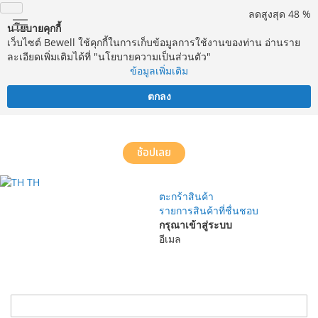
ลดสูงสุด 48 %
นโยบายคุกกี้
เว็บไซต์ Bewell ใช้คุกกี้ในการเก็บข้อมูลการใช้งานของท่าน อ่านราย
ละเอียดเพิ่มเติมได้ที่ "นโยบายความเป็นส่วนตัว"
ข้อมูลเพิ่มเติม
ตกลง
จัดส่งฟรี! ทั่วประเทศ พร้อมบริการประกอบฟรีในพื้นที่กำหนด*
ช้อปเลย
TH
ตะกร้าสินค้า
รายการสินค้าที่ชื่นชอบ
กรุณาเข้าสู่ระบบ
อีเมล