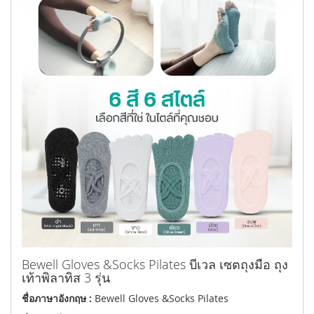
Bewell Gloves &Socks Pilates บีเวล เซตถุงมือ ถุง
เท้าพิลาทิส 3 รุ่น
ชื่อภาษาอังกฤษ :
Bewell Gloves &Socks Pilates