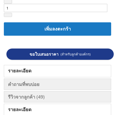
เพิ่มลงตะกร้า
ขอใบเสนอราคา
(สำหรับลูกค้าองค์กร)
รายละเอียด
คำถามที่พบบ่อย
รีวิวจากลูกค้า
49
รายละเอียด