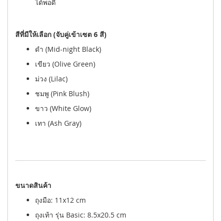
ได้พอดี
สีที่มีให้เลือก (จับคู่เข้าเซต 6 สี)
ดำ (Mid-night Black)
เขียว (Olive Green)
ม่วง (Lilac)
ชมพู (Pink Blush)
ขาว (White Glow)
เทา (Ash Gray)
ขนาดสินค้า
ถุงมือ: 11x12 cm
ถุงเท้า รุ่น Basic: 8.5x20.5 cm