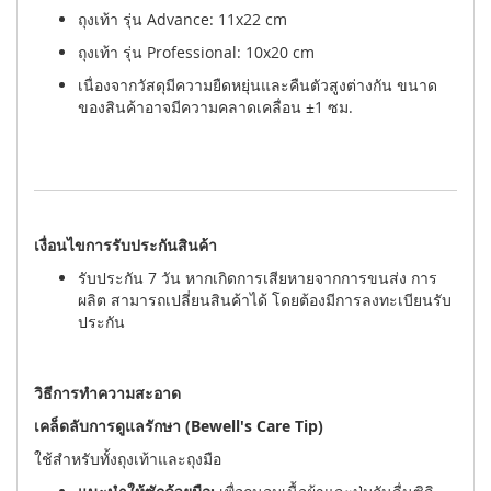
ถุงเท้า รุ่น Advance: 11x22 cm
ถุงเท้า รุ่น Professional: 10x20 cm
เนื่องจากวัสดุมีความยืดหยุ่นและคืนตัวสูงต่างกัน ขนาด
ของสินค้าอาจมีความคลาดเคลื่อน ±1 ซม.
เงื่อนไขการรับประกันสินค้า
รับประกัน 7 วัน หากเกิดการเสียหายจากการขนส่ง การ
ผลิต สามารถเปลี่ยนสินค้าได้ โดยต้องมีการลงทะเบียนรับ
ประกัน
วิธีการทำความสะอาด
เคล็ดลับการดูแลรักษา (Bewell's Care Tip)
ใช้สำหรับทั้งถุงเท้าและถุงมือ