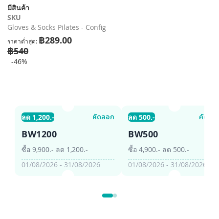
รี
มีสินค้า
รูปภาพ
SKU
Gloves & Socks Pilates - Config
฿289.00
ราคาต่ำสุด
฿540
-46%
คัดลอก
คัดลอ
ลด 1,200.-
ลด 500.-
BW1200
BW500
ซื้อ 9,900.- ลด 1,200.-
ซื้อ 4,900.- ลด 500.-
01/08/2026 - 31/08/2026
01/08/2026 - 31/08/2026