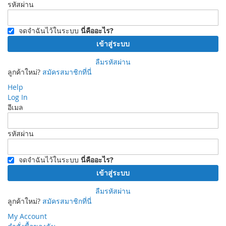
รหัสผ่าน
จดจำฉันไว้ในระบบ
นี่คืออะไร?
เข้าสู่ระบบ
ลืมรหัสผ่าน
ลูกค้าใหม่?
สมัครสมาชิกที่นี่
Help
Log In
อีเมล
รหัสผ่าน
จดจำฉันไว้ในระบบ
นี่คืออะไร?
เข้าสู่ระบบ
ลืมรหัสผ่าน
ลูกค้าใหม่?
สมัครสมาชิกที่นี่
My Account