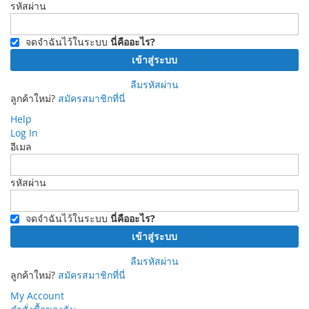
รหัสผ่าน
จดจำฉันไว้ในระบบ
นี่คืออะไร?
เข้าสู่ระบบ
ลืมรหัสผ่าน
ลูกค้าใหม่?
สมัครสมาชิกที่นี่
Help
Log In
อีเมล
รหัสผ่าน
จดจำฉันไว้ในระบบ
นี่คืออะไร?
เข้าสู่ระบบ
ลืมรหัสผ่าน
ลูกค้าใหม่?
สมัครสมาชิกที่นี่
My Account