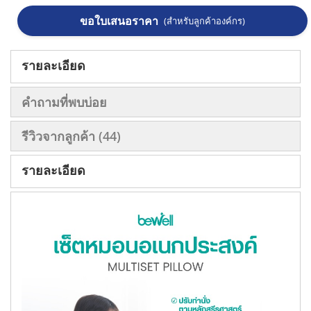
ขอใบเสนอราคา
(สำหรับลูกค้าองค์กร)
รายละเอียด
คำถามที่พบบ่อย
รีวิวจากลูกค้า
44
รายละเอียด