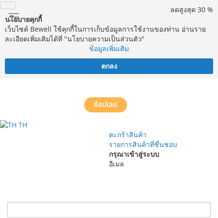
ลดสูงสุด 30 %
นโยบายคุกกี้
เว็บไซต์ Bewell ใช้คุกกี้ในการเก็บข้อมูลการใช้งานของท่าน อ่านราย
ละเอียดเพิ่มเติมได้ที่ "นโยบายความเป็นส่วนตัว"
ข้อมูลเพิ่มเติม
ตกลง
จัดส่งฟรี! ทั่วประเทศ พร้อมบริการประกอบฟรีในพื้นที่กำหนด*
ช้อปเลย
TH
ตะกร้าสินค้า
รายการสินค้าที่ชื่นชอบ
กรุณาเข้าสู่ระบบ
อีเมล