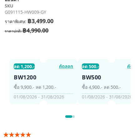
รูปภาพ
SKU
G091115-HW009-GY
฿3,499.00
ราคาพิเศษ
฿4,990.00
ราคาปกติ
คัดลอก
คัดลอ
ลด 1,200.-
ลด 500.-
BW1200
BW500
ซื้อ 9,900.- ลด 1,200.-
ซื้อ 4,900.- ลด 500.-
01/08/2026 - 31/08/2026
01/08/2026 - 31/08/2026
อันดับ: