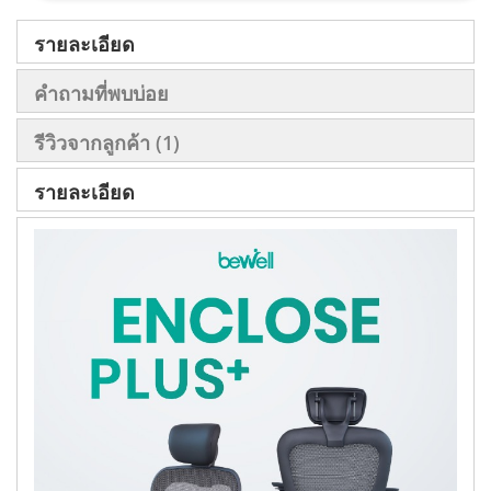
รายละเอียด
คำถามที่พบบ่อย
รีวิวจากลูกค้า
1
รายละเอียด