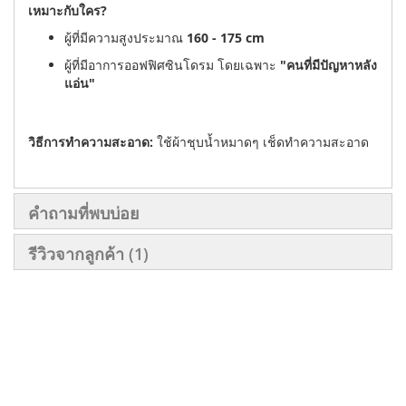
เหมาะกับใคร?
ผู้ที่มีความสูงประมาณ
160 - 175 cm
ผู้ที่มีอาการออฟฟิศซินโดรม โดยเฉพาะ
"คนที่มีปัญหาหลัง
แอ่น"
วิธีการทำความสะอาด:
ใช้ผ้าชุบน้ำหมาดๆ เช็ดทำความสะอาด
คำถามที่พบบ่อย
รีวิวจากลูกค้า
1