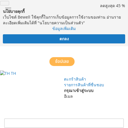
ลดสูงสุด 45 %
นโยบายคุกกี้
เว็บไซต์ Bewell ใช้คุกกี้ในการเก็บข้อมูลการใช้งานของท่าน อ่านราย
ละเอียดเพิ่มเติมได้ที่ "นโยบายความเป็นส่วนตัว"
ข้อมูลเพิ่มเติม
ตกลง
จัดส่งฟรี! ทั่วประเทศ พร้อมบริการประกอบฟรีในพื้นที่กำหนด*
ช้อปเลย
TH
ตะกร้าสินค้า
รายการสินค้าที่ชื่นชอบ
กรุณาเข้าสู่ระบบ
อีเมล