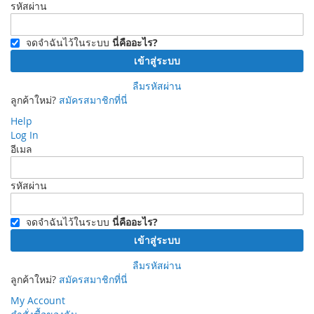
รหัสผ่าน
จดจำฉันไว้ในระบบ
นี่คืออะไร?
เข้าสู่ระบบ
ลืมรหัสผ่าน
ลูกค้าใหม่?
สมัครสมาชิกที่นี่
Help
Log In
อีเมล
รหัสผ่าน
จดจำฉันไว้ในระบบ
นี่คืออะไร?
เข้าสู่ระบบ
ลืมรหัสผ่าน
ลูกค้าใหม่?
สมัครสมาชิกที่นี่
My Account