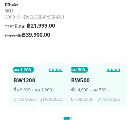
รี
มีสินค้า
รูปภาพ
SKU
G099191-ENCLOSE-P/SER-B01
฿21,999.00
ราคาพิเศษ
฿39,900.00
ราคาปกติ
คัดลอก
คัดลอก
ลด 1,200.-
ลด 500.-
ลด 
BW1200
BW500
B
ซื้อ 9,900.- ลด 1,200.-
ซื้อ 4,900.- ลด 500.-
ซื้อ
01/08/2026 - 31/08/2026
01/08/2026 - 31/08/2026
01/