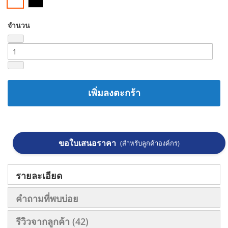
จำนวน
เพิ่มลงตะกร้า
ขอใบเสนอราคา
(สำหรับลูกค้าองค์กร)
รายละเอียด
คำถามที่พบบ่อย
รีวิวจากลูกค้า
42