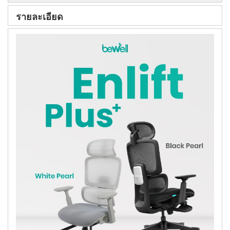
รายละเอียด