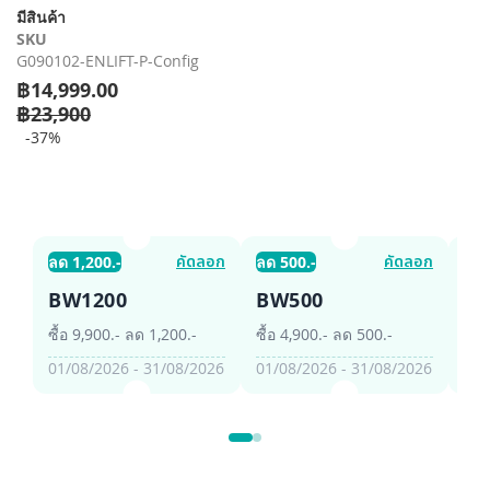
รี
มีสินค้า
รูปภาพ
SKU
G090102-ENLIFT-P-Config
฿14,999.00
฿23,900
-37%
คัดลอก
คัดลอก
ลด 1,200.-
ลด 500.-
ลด 
BW1200
BW500
B
ซื้อ 9,900.- ลด 1,200.-
ซื้อ 4,900.- ลด 500.-
ซื้อ
01/08/2026 - 31/08/2026
01/08/2026 - 31/08/2026
01/