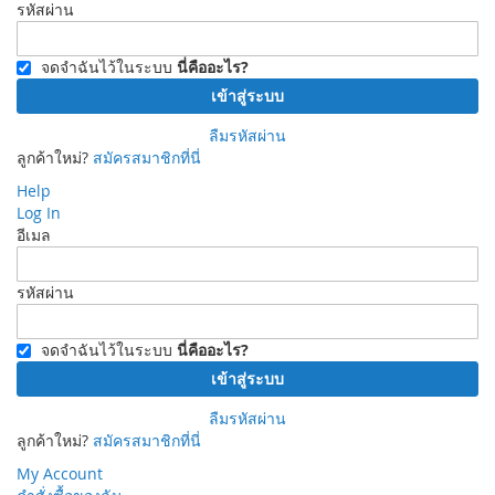
รหัสผ่าน
จดจำฉันไว้ในระบบ
นี่คืออะไร?
เข้าสู่ระบบ
ลืมรหัสผ่าน
ลูกค้าใหม่?
สมัครสมาชิกที่นี่
Help
Log In
อีเมล
รหัสผ่าน
จดจำฉันไว้ในระบบ
นี่คืออะไร?
เข้าสู่ระบบ
ลืมรหัสผ่าน
ลูกค้าใหม่?
สมัครสมาชิกที่นี่
My Account