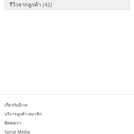
รีวิวจากลูกค้า
42
เกี่ยวกับบีเวล
บริการลูกค้า-สมาชิก
ติดต่อเรา
Social Media