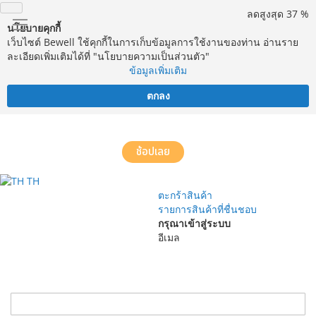
ลดสูงสุด 37 %
นโยบายคุกกี้
เว็บไซต์ Bewell ใช้คุกกี้ในการเก็บข้อมูลการใช้งานของท่าน อ่านราย
ละเอียดเพิ่มเติมได้ที่ "นโยบายความเป็นส่วนตัว"
ข้อมูลเพิ่มเติม
ตกลง
จัดส่งฟรี! ทั่วประเทศ พร้อมบริการประกอบฟรีในพื้นที่กำหนด*
ช้อปเลย
TH
ตะกร้าสินค้า
รายการสินค้าที่ชื่นชอบ
กรุณาเข้าสู่ระบบ
อีเมล