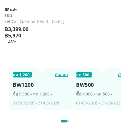
รี
มีสินค้า
รูปภาพ
SKU
Set Car Cushion Gen 3 - Config
฿3,399.00
฿5,970
-43%
คัดลอก
คัดลอ
ลด 1,200.-
ลด 500.-
BW1200
BW500
ซื้อ 9,900.- ลด 1,200.-
ซื้อ 4,900.- ลด 500.-
01/08/2026 - 31/08/2026
01/08/2026 - 31/08/2026