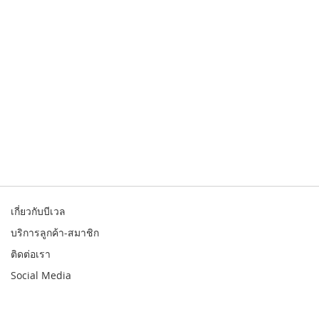
เกี่ยวกับบีเวล
บริการลูกค้า-สมาชิก
ติดต่อเรา
Social Media
© 2026 Bewell. All rights reserved