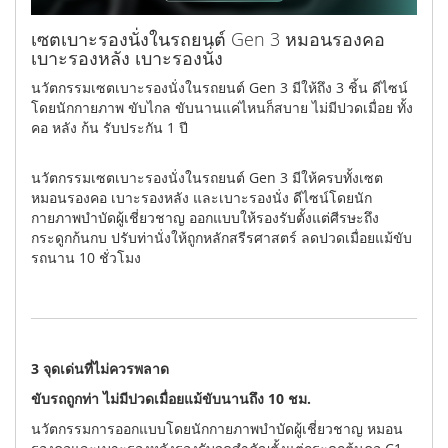
เซตเบาะรองนั่งในรถยนต์ Gen 3 หมอนรองคอ
เบาะรองหลัง เบาะรองนั่ง
นวัตกรรมเซตเบาะรองนั่งในรถยนต์ Gen 3 มีให้ถึง 3 ชิ้น ดีไซน์
โดยนักกายภาพ ขับไกล ขับนานแค่ไหนก็สบาย ไม่มีปวดเมื่อย ทั้ง
คอ หลัง ก้น รับประกัน 1 ปี
นวัตกรรมเซตเบาะรองนั่งในรถยนต์ Gen 3 มีให้ครบทั้งเซต
หมอนรองคอ เบาะรองหลัง และเบาะรองนั่ง ดีไซน์โดยนัก
กายภาพบำบัดผู้เชี่ยวชาญ ออกแบบให้รองรับตั้งแต่ศีรษะถึง
กระดูกก้นกบ ปรับท่านั่งให้ถูกหลักสรีรศาสตร์ ลดปวดเมื่อยแม้ขับ
รถนาน 10 ชั่วโมง
3 จุดเด่นที่ไม่ควรพลาด
ขับรถถูกท่า ไม่มีปวดเมื่อยแม้ขับนานถึง 10 ชม.
นวัตกรรมการออกแบบโดยนักกายภาพบำบัดผู้เชี่ยวชาญ หมอน