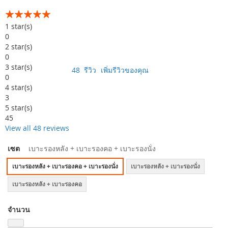
อันดับ:
99
100
% of
1
star(s)
0
2
star(s)
0
3
star(s)
48
รีวิว
เพิ่มรีวิวของคุณ
0
4
star(s)
3
5
star(s)
45
View all 48 reviews
เซต
เบาะรองหลัง + เบาะรองคอ + เบาะรองนั่ง
เบาะรองหลัง + เบาะรองคอ + เบาะรองนั่ง
เบาะรองหลัง + เบาะรองนั่ง
เบาะรองหลัง + เบาะรองคอ
จำนวน