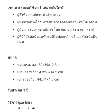
เซตเบาะรถยนต์ Gen 3 เหมาะกับใคร?
ผู้ที่ใช้รถยนต์ส่วนตัวเป็นประจำ
ผู้ที่ขับรถทางไกล หรือขับรถติดต่อกันหลายชั่วโมงต่อวัน
ผู้มีอาการปวดคอ หลัง สะโพก ก้นกบ และขาชา ตะคริว
ผู้ที่มีวิสัยทัศน์ตอนขับรถที่ไม่ปลอดภัย หรือมองไม่เห็นพื้น
ถนน
ขนาด
หมอนรองคอ : 32x39x12.5 cm
เบาะรองหลัง : 43x53x14.5 cm
เบาะรองนั่ง : 44x41x4.5 cm
รับประกัน 1 ปี
วิธีการดูแลรักษา