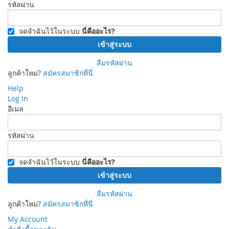
รหัสผ่าน
จดจำฉันไว้ในระบบ
นี่คืออะไร?
เข้าสู่ระบบ
ลืมรหัสผ่าน
ลูกค้าใหม่?
สมัครสมาชิกที่นี่
Help
Log In
อีเมล
รหัสผ่าน
จดจำฉันไว้ในระบบ
นี่คืออะไร?
เข้าสู่ระบบ
ลืมรหัสผ่าน
ลูกค้าใหม่?
สมัครสมาชิกที่นี่
My Account