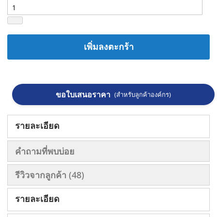
เพิ่มลงตะกร้า
ขอใบเสนอราคา
(สำหรับลูกค้าองค์กร)
รายละเอียด
คำถามที่พบบ่อย
รีวิวจากลูกค้า
48
รายละเอียด