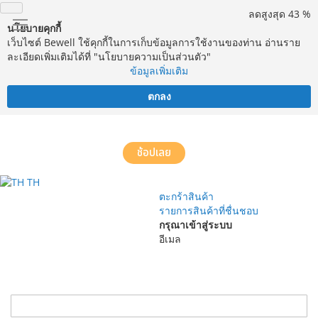
ลดสูงสุด 43 %
นโยบายคุกกี้
เว็บไซต์ Bewell ใช้คุกกี้ในการเก็บข้อมูลการใช้งานของท่าน อ่านราย
ละเอียดเพิ่มเติมได้ที่ "นโยบายความเป็นส่วนตัว"
ข้อมูลเพิ่มเติม
ตกลง
จัดส่งฟรี! ทั่วประเทศ พร้อมบริการประกอบฟรีในพื้นที่กำหนด*
ช้อปเลย
TH
ตะกร้าสินค้า
รายการสินค้าที่ชื่นชอบ
กรุณาเข้าสู่ระบบ
อีเมล