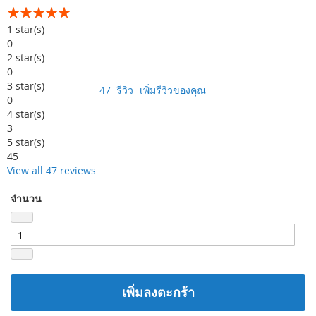
อันดับ:
99
100
% of
1
star(s)
0
2
star(s)
0
3
star(s)
47
รีวิว
เพิ่มรีวิวของคุณ
0
4
star(s)
3
5
star(s)
45
View all 47 reviews
จำนวน
เพิ่มลงตะกร้า