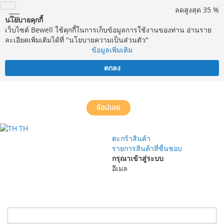
ลดสูงสุด 35 %
นโยบายคุกกี้
เว็บไซต์ Bewell ใช้คุกกี้ในการเก็บข้อมูลการใช้งานของท่าน อ่านราย
ละเอียดเพิ่มเติมได้ที่ "นโยบายความเป็นส่วนตัว"
ข้อมูลเพิ่มเติม
ตกลง
จัดส่งฟรี! ทั่วประเทศ พร้อมบริการประกอบฟรีในพื้นที่กำหนด*
ช้อปเลย
TH
ตะกร้าสินค้า
รายการสินค้าที่ชื่นชอบ
กรุณาเข้าสู่ระบบ
อีเมล