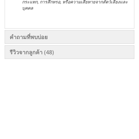
กระแทก, การสึกหรอ, หรือความเสียหายจากสัตว์เลี้ยงและ
บุคคล
คำถามที่พบบ่อย
รีวิวจากลูกค้า
48