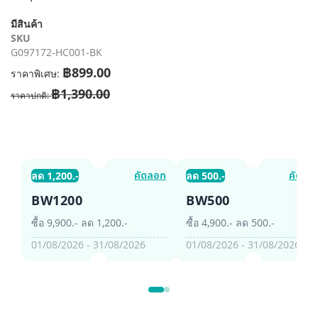
รี
มีสินค้า
รูปภาพ
SKU
G097172-HC001-BK
฿899.00
ราคาพิเศษ
฿1,390.00
ราคาปกติ
คัดลอก
คัดลอ
ลด 1,200.-
ลด 500.-
BW1200
BW500
ซื้อ 9,900.- ลด 1,200.-
ซื้อ 4,900.- ลด 500.-
01/08/2026 - 31/08/2026
01/08/2026 - 31/08/2026