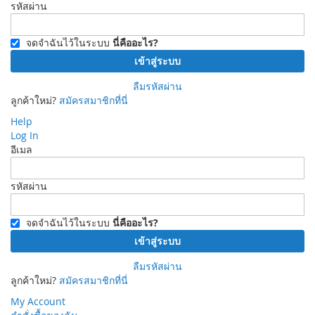
รหัสผ่าน
จดจำฉันไว้ในระบบ
นี่คืออะไร?
เข้าสู่ระบบ
ลืมรหัสผ่าน
ลูกค้าใหม่?
สมัครสมาชิกที่นี่
Help
Log In
อีเมล
รหัสผ่าน
จดจำฉันไว้ในระบบ
นี่คืออะไร?
เข้าสู่ระบบ
ลืมรหัสผ่าน
ลูกค้าใหม่?
สมัครสมาชิกที่นี่
My Account