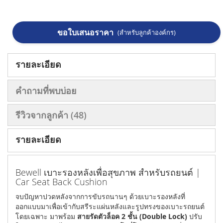
ขอใบเสนอราคา
(สำหรับลูกค้าองค์กร)
รายละเอียด
คำถามที่พบบ่อย
รีวิวจากลูกค้า
48
รายละเอียด
Bewell เบาะรองหลังเพื่อสุขภาพ สำหรับรถยนต์ |
Car Seat Back Cushion
จบปัญหาปวดหลังจากการขับรถนานๆ ด้วยเบาะรองหลังที่
ออกแบบมาเพื่อเข้ากับสรีระแผ่นหลังและรูปทรงของเบาะรถยนต์
โดยเฉพาะ มาพร้อม
สายรัดตัวล็อค 2 ชั้น (Double Lock)
ปรับ