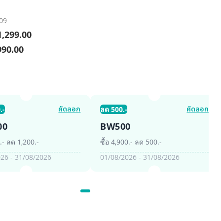
09
,299.00
990.00
คัดลอก
คัดลอก
.-
ลด 500.-
00
BW500
0.- ลด 1,200.-
ซื้อ 4,900.- ลด 500.-
26 - 31/08/2026
01/08/2026 - 31/08/2026