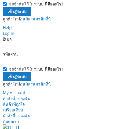
จดจำฉันไว้ในระบบ
นี่คืออะไร?
เข้าสู่ระบบ
ลูกค้าใหม่?
สมัครสมาชิกที่นี่
Help
Log In
อีเมล
รหัสผ่าน
จดจำฉันไว้ในระบบ
นี่คืออะไร?
เข้าสู่ระบบ
ลูกค้าใหม่?
สมัครสมาชิกที่นี่
My Account
คำสั่งซื้อของฉัน
สินค้าที่ถูกใจ
เปรียบเทียบ
คำสั่งซื้อของฉัน
ติดต่อเรา
TH