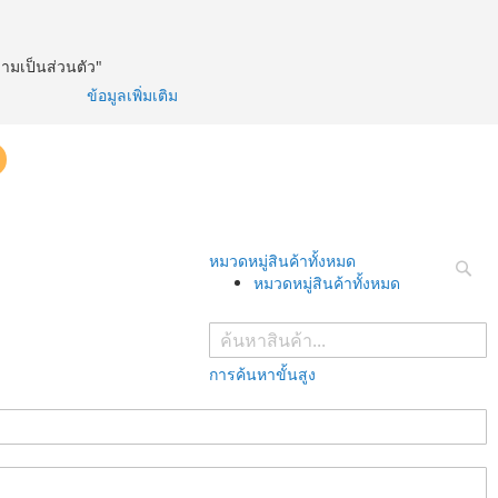
วามเป็นส่วนตัว"
ข้อมูลเพิ่มเติม
หมวดหมู่สินค้าทั้งหมด
หมวดหมู่สินค้าทั้งหมด
ค้นห
การค้นหาขั้นสูง