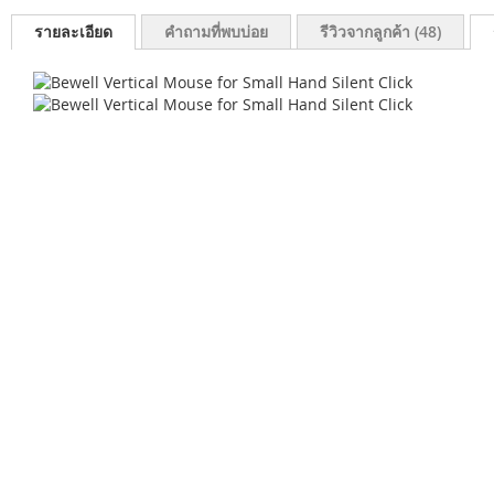
รายละเอียด
คำถามที่พบบ่อย
รีวิวจากลูกค้า
48