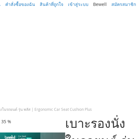
น
คำสั่งซื้อของฉัน
สินค้าที่ถูกใจ
เข้าสู่ระบบ
Bewell
สมัครสมาชิก
่งในรถยนต์ รุ่น พลัส | Ergonomic Car Seat Cushion Plus
เบาะรองนั่ง
ด 35 %