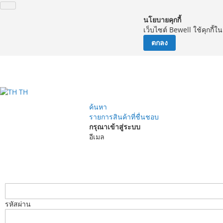
นโยบายคุกกี้
เว็บไซต์ Bewell ใช้คุกกี้
ตกลง
จัด
TH
ค้นหา
รายการสินค้าที่ชื่นชอบ
กรุณาเข้าสู่ระบบ
อีเมล
รหัสผ่าน