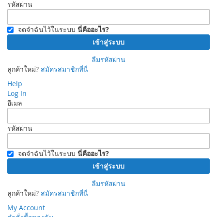
รหัสผ่าน
จดจำฉันไว้ในระบบ
นี่คืออะไร?
เข้าสู่ระบบ
ลืมรหัสผ่าน
ลูกค้าใหม่?
สมัครสมาชิกที่นี่
Help
Log In
อีเมล
รหัสผ่าน
จดจำฉันไว้ในระบบ
นี่คืออะไร?
เข้าสู่ระบบ
ลืมรหัสผ่าน
ลูกค้าใหม่?
สมัครสมาชิกที่นี่
My Account