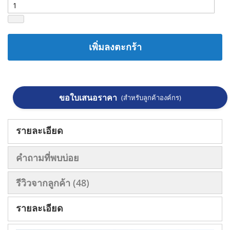
เพิ่มลงตะกร้า
ขอใบเสนอราคา
(สำหรับลูกค้าองค์กร)
รายละเอียด
คำถามที่พบบ่อย
รีวิวจากลูกค้า
48
รายละเอียด