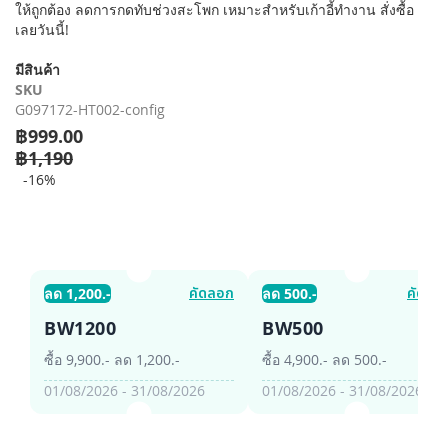
ให้ถูกต้อง ลดการกดทับช่วงสะโพก เหมาะสำหรับเก้าอี้ทำงาน สั่งซื้อ
รี
เลยวันนี้!
รูปภาพ
มีสินค้า
SKU
G097172-HT002-config
฿999.00
฿1,190
-16%
คัดลอก
คัดลอ
ลด 1,200.-
ลด 500.-
BW1200
BW500
ซื้อ 9,900.- ลด 1,200.-
ซื้อ 4,900.- ลด 500.-
01/08/2026 - 31/08/2026
01/08/2026 - 31/08/2026