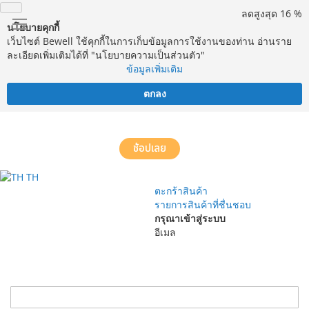
ลดสูงสุด 16 %
นโยบายคุกกี้
เว็บไซต์ Bewell ใช้คุกกี้ในการเก็บข้อมูลการใช้งานของท่าน อ่านราย
ละเอียดเพิ่มเติมได้ที่ "นโยบายความเป็นส่วนตัว"
ข้อมูลเพิ่มเติม
ตกลง
จัดส่งฟรี! ทั่วประเทศ พร้อมบริการประกอบฟรีในพื้นที่กำหนด*
ช้อปเลย
TH
ตะกร้าสินค้า
รายการสินค้าที่ชื่นชอบ
กรุณาเข้าสู่ระบบ
อีเมล