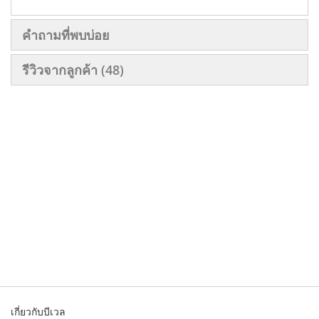
คำถามที่พบบ่อย
รีวิวจากลูกค้า
48
เกี่ยวกับบีเวล