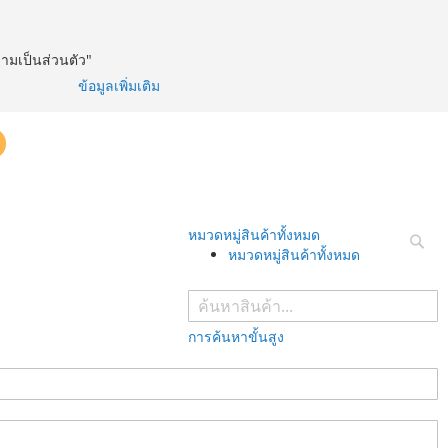
วามเป็นส่วนตัว"
ข้อมูลเพิ่มเติม
หมวดหมู่สินค้าทั้งหมด
หมวดหมู่สินค้าทั้งหมด
ค้นห
การค้นหาขั้นสูง