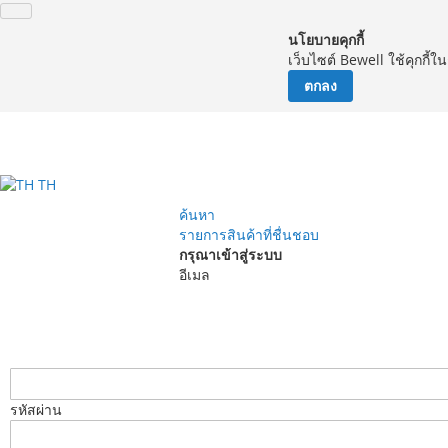
นโยบายคุกกี้
เว็บไซต์ Bewell ใช้คุกกี้
ตกลง
จัด
TH
ค้นหา
รายการสินค้าที่ชื่นชอบ
กรุณาเข้าสู่ระบบ
อีเมล
รหัสผ่าน