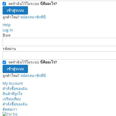
จดจำฉันไว้ในระบบ
นี่คืออะไร?
เข้าสู่ระบบ
ลูกค้าใหม่?
สมัครสมาชิกที่นี่
Help
Log In
อีเมล
รหัสผ่าน
จดจำฉันไว้ในระบบ
นี่คืออะไร?
เข้าสู่ระบบ
ลูกค้าใหม่?
สมัครสมาชิกที่นี่
My Account
คำสั่งซื้อของฉัน
สินค้าที่ถูกใจ
เปรียบเทียบ
คำสั่งซื้อของฉัน
ติดต่อเรา
TH