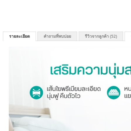
รายละเอียด
คำถามที่พบบ่อย
รีวิวจากลูกค้า
52