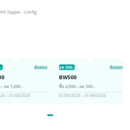
Fill Topper - Config
คัดลอก
คัดลอก
.-
ลด 500.-
00
BW500
0.- ลด 1,200.-
ซื้อ 4,900.- ลด 500.-
26 - 31/08/2026
01/08/2026 - 31/08/2026