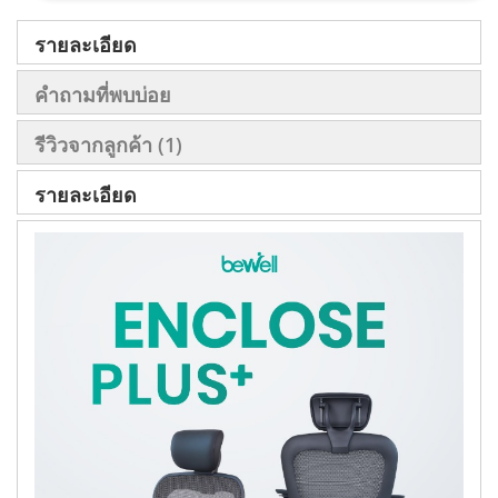
รายละเอียด
คำถามที่พบบ่อย
รีวิวจากลูกค้า
1
รายละเอียด