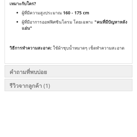
เหมาะกับใคร?
ผู้ที่มีความสูงประมาณ
160 - 175 cm
ผู้ที่มีอาการออฟฟิศซินโดรม โดยเฉพาะ
"คนที่มีปัญหาหลัง
แอ่น"
วิธีการทำความสะอาด:
ใช้ผ้าชุบน้ำหมาดๆ เช็ดทำความสะอาด
คำถามที่พบบ่อย
รีวิวจากลูกค้า
1