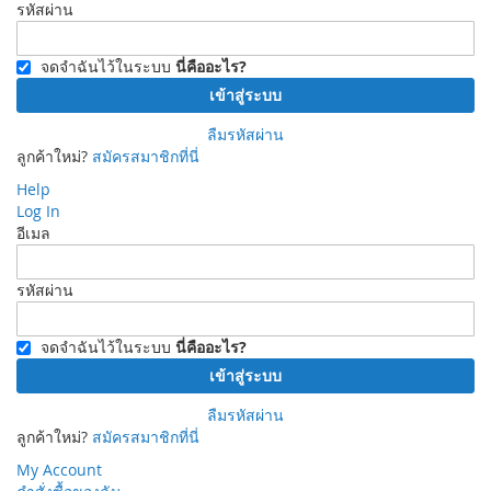
รหัสผ่าน
จดจำฉันไว้ในระบบ
นี่คืออะไร?
เข้าสู่ระบบ
ลืมรหัสผ่าน
ลูกค้าใหม่?
สมัครสมาชิกที่นี่
Help
Log In
อีเมล
รหัสผ่าน
จดจำฉันไว้ในระบบ
นี่คืออะไร?
เข้าสู่ระบบ
ลืมรหัสผ่าน
ลูกค้าใหม่?
สมัครสมาชิกที่นี่
My Account