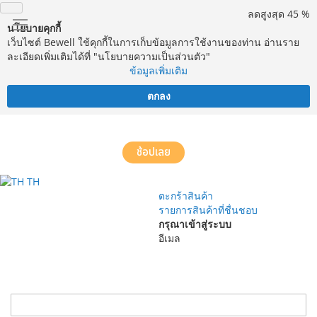
ลดสูงสุด 45 %
นโยบายคุกกี้
เว็บไซต์ Bewell ใช้คุกกี้ในการเก็บข้อมูลการใช้งานของท่าน อ่านราย
ละเอียดเพิ่มเติมได้ที่ "นโยบายความเป็นส่วนตัว"
ข้อมูลเพิ่มเติม
ตกลง
จัดส่งฟรี! ทั่วประเทศ พร้อมบริการประกอบฟรีในพื้นที่กำหนด*
ช้อปเลย
TH
ตะกร้าสินค้า
รายการสินค้าที่ชื่นชอบ
กรุณาเข้าสู่ระบบ
อีเมล