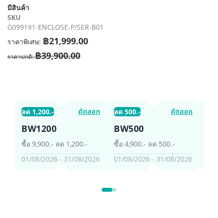
รี
มีสินค้า
รูปภาพ
SKU
G099191-ENCLOSE-P/SER-B01
฿21,999.00
ราคาพิเศษ
฿39,900.00
ราคาปกติ
คัดลอก
คัดลอก
ลด 1,200.-
ลด 500.-
ลด 
BW1200
BW500
B
ซื้อ 9,900.- ลด 1,200.-
ซื้อ 4,900.- ลด 500.-
ซื้อ
01/08/2026 - 31/08/2026
01/08/2026 - 31/08/2026
01/