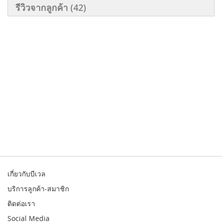
รีวิวจากลูกค้า
42
เกี่ยวกับบีเวล
บริการลูกค้า-สมาชิก
ติดต่อเรา
Social Media