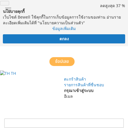
ลดสูงสุด 37 %
นโยบายคุกกี้
เว็บไซต์ Bewell ใช้คุกกี้ในการเก็บข้อมูลการใช้งานของท่าน อ่านราย
ละเอียดเพิ่มเติมได้ที่ "นโยบายความเป็นส่วนตัว"
ข้อมูลเพิ่มเติม
ตกลง
จัดส่งฟรี! ทั่วประเทศ พร้อมบริการประกอบฟรีในพื้นที่กำหนด*
ช้อปเลย
TH
ตะกร้าสินค้า
รายการสินค้าที่ชื่นชอบ
กรุณาเข้าสู่ระบบ
อีเมล