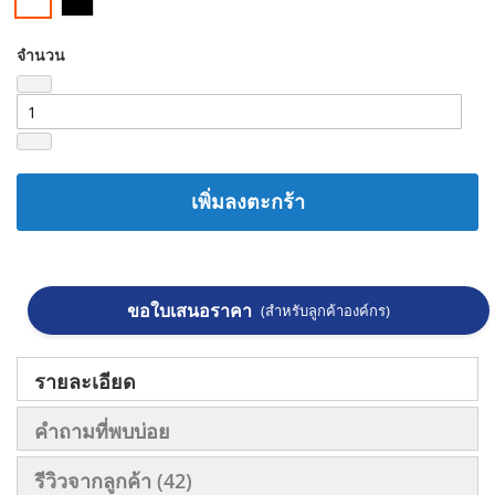
จำนวน
เพิ่มลงตะกร้า
ขอใบเสนอราคา
(สำหรับลูกค้าองค์กร)
รายละเอียด
คำถามที่พบบ่อย
รีวิวจากลูกค้า
42