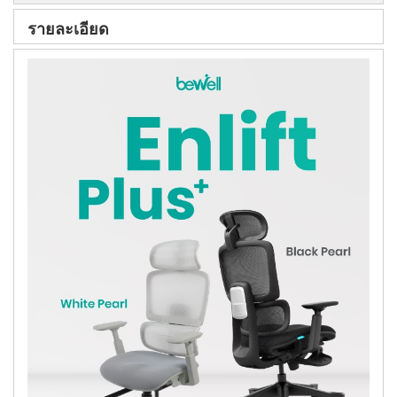
รายละเอียด