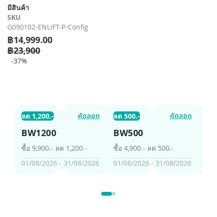
รี
มีสินค้า
รูปภาพ
SKU
G090102-ENLIFT-P-Config
฿14,999.00
฿23,900
-37%
คัดลอก
คัดลอก
ลด 1,200.-
ลด 500.-
ลด 
BW1200
BW500
B
ซื้อ 9,900.- ลด 1,200.-
ซื้อ 4,900.- ลด 500.-
ซื้อ
01/08/2026 - 31/08/2026
01/08/2026 - 31/08/2026
01/