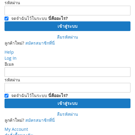
รหัสผ่าน
จดจำฉันไว้ในระบบ
นี่คืออะไร?
เข้าสู่ระบบ
ลืมรหัสผ่าน
ลูกค้าใหม่?
สมัครสมาชิกที่นี่
Help
Log In
อีเมล
รหัสผ่าน
จดจำฉันไว้ในระบบ
นี่คืออะไร?
เข้าสู่ระบบ
ลืมรหัสผ่าน
ลูกค้าใหม่?
สมัครสมาชิกที่นี่
My Account