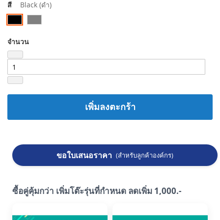
สี
Black (ดำ)
จำนวน
เพิ่มลงตะกร้า
ขอใบเสนอราคา
(สำหรับลูกค้าองค์กร)
ซื้อคู่คุ้มกว่า เพิ่มโต๊ะรุ่นที่กำหนด ลดเพิ่ม 1,000.-