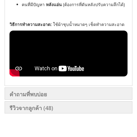
คนที่มีปัญหา
หลังแอ่น
(ต้องการที่ดันหลังปรับความลึกได้)
วิธีการทำความสะอาด:
ใช้ผ้าชุบน้ำหมาดๆ เช็ดทำความสะอาด
คำถามที่พบบ่อย
รีวิวจากลูกค้า
48