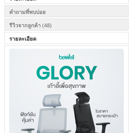
คำถามที่พบบ่อย
รีวิวจากลูกค้า
48
รายละเอียด