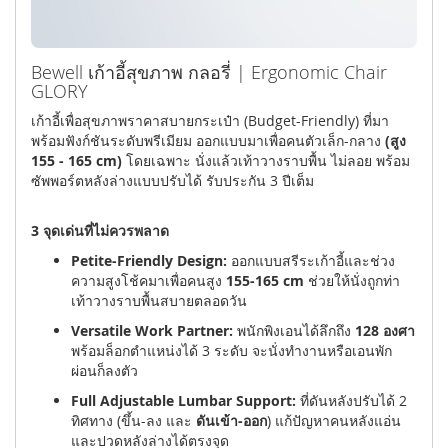
Bewell เก้าอี้สุขภาพ กลอรี่ | Ergonomic Chair
GLORY
เก้าอี้เพื่อสุขภาพราคาสบายกระเป๋า (Budget-Friendly) ที่มา
พร้อมฟังก์ชันระดับพรีเมียม ออกแบบมาเพื่อคนตัวเล็ก-กลาง
(สูง
155 - 165 cm)
โดยเฉพาะ นั่งแล้วเท้าวางราบพื้น ไม่ลอย พร้อม
ซัพพอร์ตหลังล่างแบบปรับได้ รับประกัน 3 ปีเต็ม
3 จุดเด่นที่ไม่ควรพลาด
Petite-Friendly Design:
ออกแบบสรีระเก้าอี้และช่วง
ความสูงโช้คมาเพื่อคนสูง
155-165 cm
ช่วยให้นั่งถูกท่า
เท้าวางราบพื้นสบายตลอดวัน
Versatile Work Partner:
พนักพิงเอนได้ลึกถึง
128 องศา
พร้อมล็อกตำแหน่งได้ 3 ระดับ จะนั่งทำงานหรือเอนพัก
ผ่อนก็ลงตัว
Full Adjustable Lumbar Support:
ที่ดันหลังปรับได้ 2
ทิศทาง (ขึ้น-ลง และ
ดันเข้า-ออก
) แก้ปัญหาคนหลังแอ่น
และปวดหลังล่างได้ตรงจุด