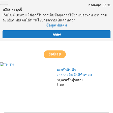
ลดสูงสุด 35 %
นโยบายคุกกี้
เว็บไซต์ Bewell ใช้คุกกี้ในการเก็บข้อมูลการใช้งานของท่าน อ่านราย
ละเอียดเพิ่มเติมได้ที่ "นโยบายความเป็นส่วนตัว"
ข้อมูลเพิ่มเติม
ตกลง
จัดส่งฟรี! ทั่วประเทศ พร้อมบริการประกอบฟรีในพื้นที่กำหนด*
ช้อปเลย
TH
ตะกร้าสินค้า
รายการสินค้าที่ชื่นชอบ
กรุณาเข้าสู่ระบบ
อีเมล