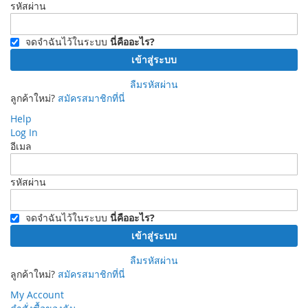
รหัสผ่าน
จดจำฉันไว้ในระบบ
นี่คืออะไร?
เข้าสู่ระบบ
ลืมรหัสผ่าน
ลูกค้าใหม่?
สมัครสมาชิกที่นี่
Help
Log In
อีเมล
รหัสผ่าน
จดจำฉันไว้ในระบบ
นี่คืออะไร?
เข้าสู่ระบบ
ลืมรหัสผ่าน
ลูกค้าใหม่?
สมัครสมาชิกที่นี่
My Account