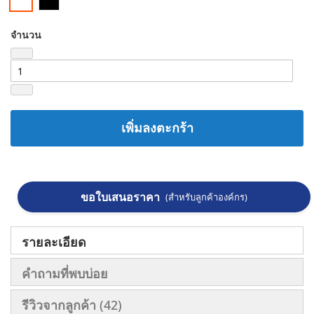
จำนวน
เพิ่มลงตะกร้า
ขอใบเสนอราคา
(สำหรับลูกค้าองค์กร)
รายละเอียด
คำถามที่พบบ่อย
รีวิวจากลูกค้า
42