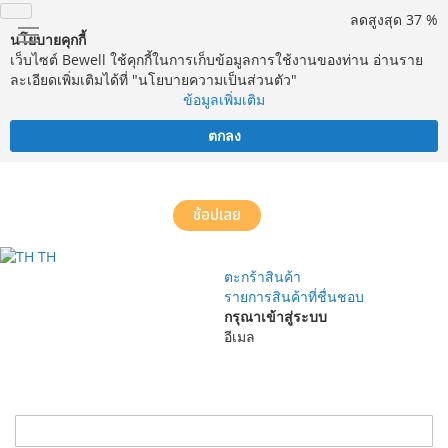
ลดสูงสุด 37 %
นโยบายคุกกี้
เว็บไซต์ Bewell ใช้คุกกี้ในการเก็บข้อมูลการใช้งานของท่าน อ่านราย
ละเอียดเพิ่มเติมได้ที่ "นโยบายความเป็นส่วนตัว"
ข้อมูลเพิ่มเติม
ตกลง
จัดส่งฟรี! ทั่วประเทศ พร้อมบริการประกอบฟรีในพื้นที่กำหนด*
ช้อปเลย
TH
ตะกร้าสินค้า
รายการสินค้าที่ชื่นชอบ
กรุณาเข้าสู่ระบบ
อีเมล