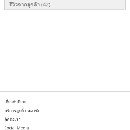
รีวิวจากลูกค้า
42
เกี่ยวกับบีเวล
บริการลูกค้า-สมาชิก
ติดต่อเรา
Social Media