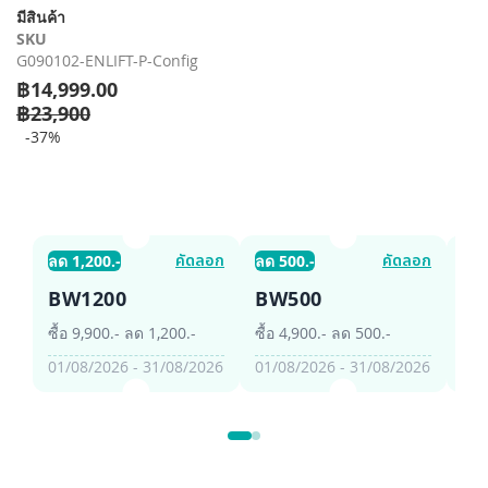
รี
มีสินค้า
รูปภาพ
SKU
G090102-ENLIFT-P-Config
฿14,999.00
฿23,900
-37%
คัดลอก
คัดลอก
ลด 1,200.-
ลด 500.-
ลด 
BW1200
BW500
B
ซื้อ 9,900.- ลด 1,200.-
ซื้อ 4,900.- ลด 500.-
ซื้อ
01/08/2026 - 31/08/2026
01/08/2026 - 31/08/2026
01/