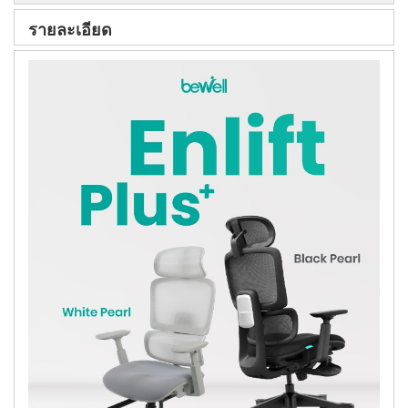
รายละเอียด