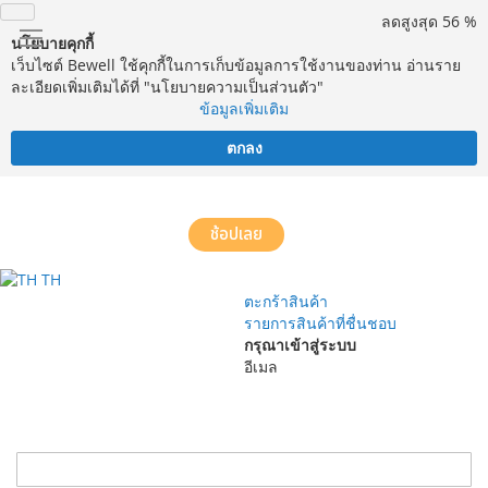
ลดสูงสุด 56 %
นโยบายคุกกี้
เว็บไซต์ Bewell ใช้คุกกี้ในการเก็บข้อมูลการใช้งานของท่าน อ่านราย
ละเอียดเพิ่มเติมได้ที่ "นโยบายความเป็นส่วนตัว"
ข้อมูลเพิ่มเติม
ตกลง
จัดส่งฟรี! ทั่วประเทศ พร้อมบริการประกอบฟรีในพื้นที่กำหนด*
ช้อปเลย
TH
ตะกร้าสินค้า
รายการสินค้าที่ชื่นชอบ
กรุณาเข้าสู่ระบบ
อีเมล