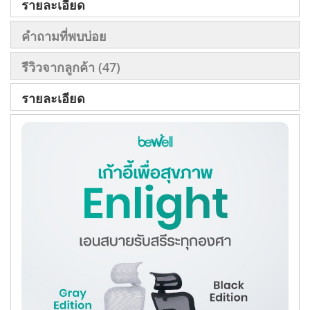
รายละเอียด
คำถามที่พบบ่อย
รีวิวจากลูกค้า
47
รายละเอียด