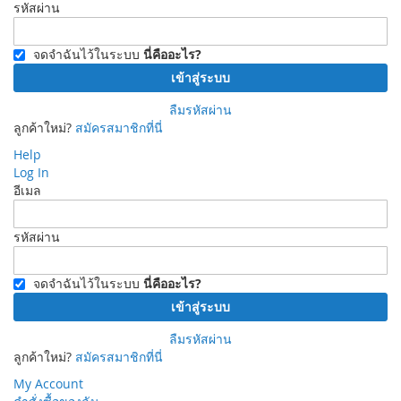
รหัสผ่าน
จดจำฉันไว้ในระบบ
นี่คืออะไร?
เข้าสู่ระบบ
ลืมรหัสผ่าน
ลูกค้าใหม่?
สมัครสมาชิกที่นี่
Help
Log In
อีเมล
รหัสผ่าน
จดจำฉันไว้ในระบบ
นี่คืออะไร?
เข้าสู่ระบบ
ลืมรหัสผ่าน
ลูกค้าใหม่?
สมัครสมาชิกที่นี่
My Account