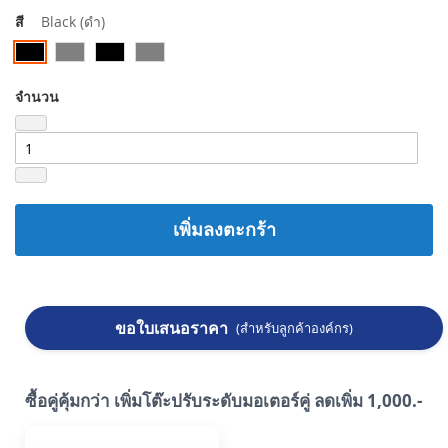
สี
Black (ดำ)
จำนวน
เพิ่มลงตะกร้า
ขอใบเสนอราคา
(สำหรับลูกค้าองค์กร)
ซื้อคู่คุ้มกว่า เพิ่มโต๊ะปรับระดับมอเตอร์คู่ ลดเพิ่ม 1,000.-