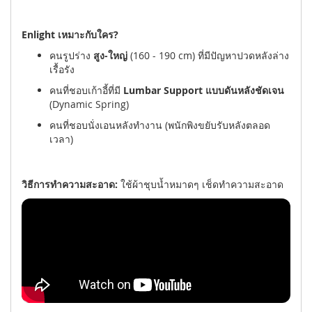
Enlight เหมาะกับใคร?
คนรูปร่าง
สูง-ใหญ่
(160 - 190 cm) ที่มีปัญหาปวดหลังล่าง
เรื้อรัง
คนที่ชอบเก้าอี้ที่มี
Lumbar Support แบบดันหลังชัดเจน
(Dynamic Spring)
คนที่ชอบนั่งเอนหลังทำงาน (พนักพิงขยับรับหลังตลอด
เวลา)
วิธีการทำความสะอาด:
ใช้ผ้าชุบน้ำหมาดๆ เช็ดทำความสะอาด