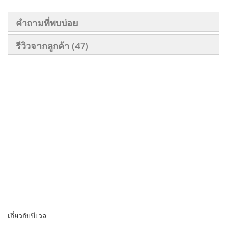
คำถามที่พบบ่อย
รีวิวจากลูกค้า
47
เกี่ยวกับบีเวล