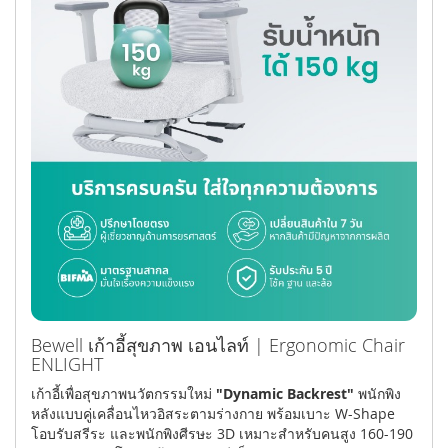
Bewell เก้าอี้สุขภาพ เอนไลท์ | Ergonomic Chair
ENLIGHT
เก้าอี้เพื่อสุขภาพนวัตกรรมใหม่
"Dynamic Backrest"
พนักพิง
หลังแบบคู่เคลื่อนไหวอิสระตามร่างกาย พร้อมเบาะ W-Shape
โอบรับสรีระ และพนักพิงศีรษะ 3D เหมาะสำหรับคนสูง 160-190