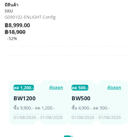
รี
มีสินค้า
รูปภาพ
SKU
G090102-ENLIGHT-Config
฿8,999.00
฿18,900
-52%
คัดลอก
คัดลอก
ลด 1,200.-
ลด 500.-
ลด 
BW1200
BW500
B
ซื้อ 9,900.- ลด 1,200.-
ซื้อ 4,900.- ลด 500.-
ซื้อ
01/08/2026 - 31/08/2026
01/08/2026 - 31/08/2026
01/