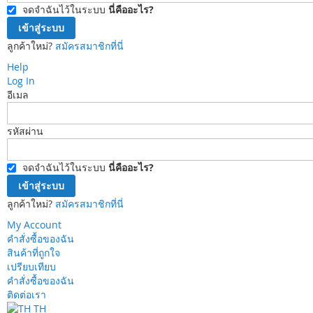
จดจำฉันไว้ในระบบ
นี่คืออะไร?
เข้าสู่ระบบ
ลูกค้าใหม่?
สมัครสมาชิกที่นี่
Help
Log In
อีเมล
รหัสผ่าน
จดจำฉันไว้ในระบบ
นี่คืออะไร?
เข้าสู่ระบบ
ลูกค้าใหม่?
สมัครสมาชิกที่นี่
My Account
คำสั่งซื้อของฉัน
สินค้าที่ถูกใจ
เปรียบเทียบ
คำสั่งซื้อของฉัน
ติดต่อเรา
TH