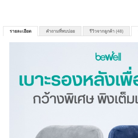
รายละเอียด
คำถามที่พบบ่อย
รีวิวจากลูกค้า
48