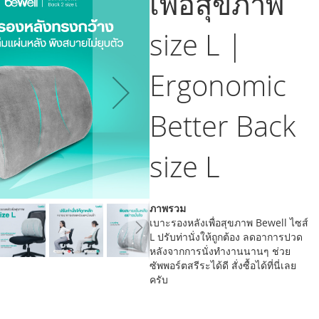
เพื่อสุขภาพ
size L |
Ergonomic
Better Back
size L
ภาพรวม
เบาะรองหลังเพื่อสุขภาพ Bewell ไซส์
L ปรับท่านั่งให้ถูกต้อง ลดอาการปวด
หลังจากการนั่งทำงานนานๆ ช่วย
ซัพพอร์ตสรีระได้ดี สั่งซื้อได้ที่นี่เลย
ครับ