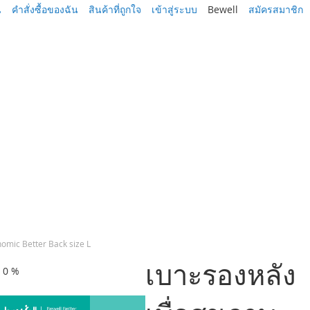
น
คำสั่งซื้อของฉัน
สินค้าที่ถูกใจ
เข้าสู่ระบบ
Bewell
สมัครสมาชิก
nomic Better Back size L
เบาะรองหลัง
ด 0 %