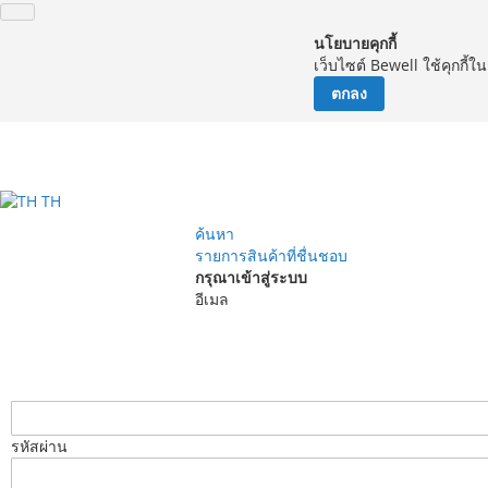
นโยบายคุกกี้
เว็บไซต์ Bewell ใช้คุกกี้
ตกลง
จัด
TH
ค้นหา
รายการสินค้าที่ชื่นชอบ
กรุณาเข้าสู่ระบบ
อีเมล
รหัสผ่าน