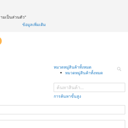
วามเป็นส่วนตัว"
ข้อมูลเพิ่มเติม
หมวดหมู่สินค้าทั้งหมด
หมวดหมู่สินค้าทั้งหมด
ค้นห
การค้นหาขั้นสูง