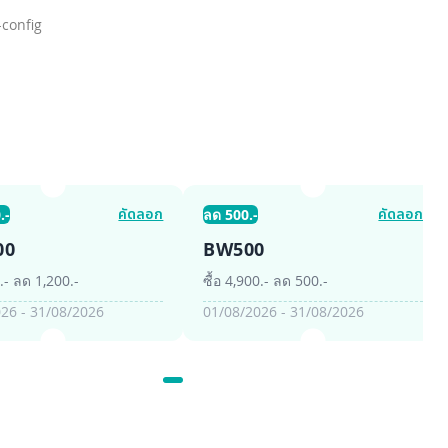
config
คัดลอก
คัดลอก
.-
ลด 500.-
00
BW500
0.- ลด 1,200.-
ซื้อ 4,900.- ลด 500.-
26 - 31/08/2026
01/08/2026 - 31/08/2026