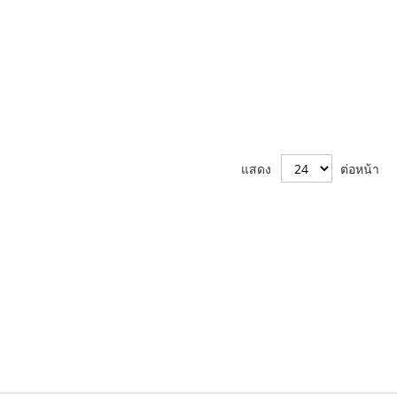
แสดง
ต่อหน้า