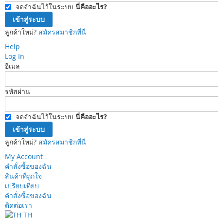
จดจำฉันไว้ในระบบ
นี่คืออะไร?
เข้าสู่ระบบ
ลูกค้าใหม่?
สมัครสมาชิกที่นี่
Help
Log In
อีเมล
รหัสผ่าน
จดจำฉันไว้ในระบบ
นี่คืออะไร?
เข้าสู่ระบบ
ลูกค้าใหม่?
สมัครสมาชิกที่นี่
My Account
คำสั่งซื้อของฉัน
สินค้าที่ถูกใจ
เปรียบเทียบ
คำสั่งซื้อของฉัน
ติดต่อเรา
TH