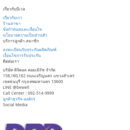
เกี่ยวกับบีเวล
เกี่ยวกับเรา
ร้านสาขา
ข้อกำหนดและเงื่อนไข
นโยบายความเป็นส่วนตัว
บริการลูกค้า-สมาชิก
ลงทะเบียนรับประกันผลิตภัณฑ์
เงื่อนไขการรับประกัน
ติดต่อเรา
บริษัท ดิจิตอล คอมเมิร์ซ จำกัด
158,160,162 ถนนเจริญนคร แขวงสำเหร่
เขตธนบุรี กรุงเทพมหานคร 10600
LINE @bewell
Call Center : 092-514-9999
ลูกค้าธุรกิจ-องค์กร
Social Media