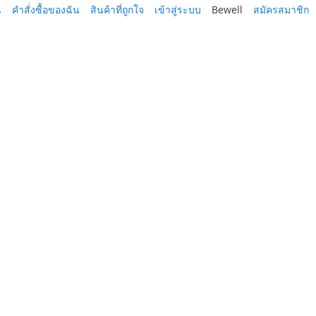
น
คำสั่งซื้อของฉัน
สินค้าที่ถูกใจ
เข้าสู่ระบบ
Bewell
สมัครสมาชิก