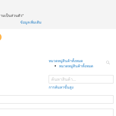
วามเป็นส่วนตัว"
ข้อมูลเพิ่มเติม
หมวดหมู่สินค้าทั้งหมด
หมวดหมู่สินค้าทั้งหมด
ค้นห
การค้นหาขั้นสูง