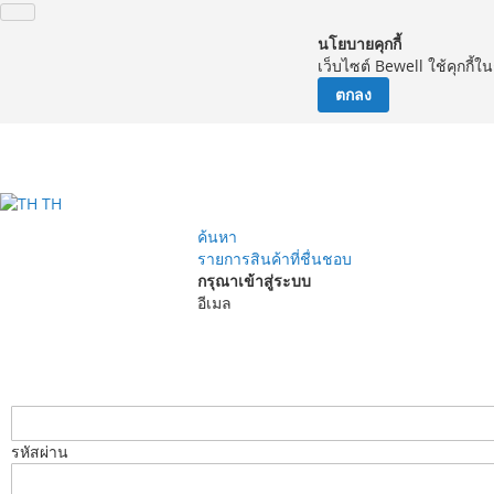
นโยบายคุกกี้
เว็บไซต์ Bewell ใช้คุกกี้
ตกลง
จัด
TH
ค้นหา
รายการสินค้าที่ชื่นชอบ
กรุณาเข้าสู่ระบบ
อีเมล
รหัสผ่าน