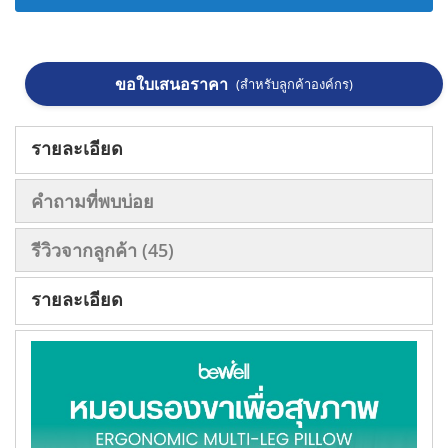
ขอใบเสนอราคา
(สำหรับลูกค้าองค์กร)
รายละเอียด
คำถามที่พบบ่อย
รีวิวจากลูกค้า
45
รายละเอียด