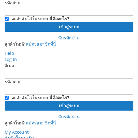
รหัสผ่าน
จดจำฉันไว้ในระบบ
นี่คืออะไร?
เข้าสู่ระบบ
ลืมรหัสผ่าน
ลูกค้าใหม่?
สมัครสมาชิกที่นี่
Help
Log In
อีเมล
รหัสผ่าน
จดจำฉันไว้ในระบบ
นี่คืออะไร?
เข้าสู่ระบบ
ลืมรหัสผ่าน
ลูกค้าใหม่?
สมัครสมาชิกที่นี่
My Account