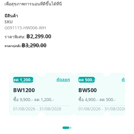
รี
เพื่อสุขภาพการนอนที่ดีขึ้นได้ที่นี่
รูปภาพ
มีสินค้า
SKU
G091115-HW006-WH
฿2,299.00
ราคาพิเศษ
฿3,290.00
ราคาปกติ
คัดลอก
คัดลอ
ลด 1,200.-
ลด 500.-
BW1200
BW500
ซื้อ 9,900.- ลด 1,200.-
ซื้อ 4,900.- ลด 500.-
01/08/2026 - 31/08/2026
01/08/2026 - 31/08/2026