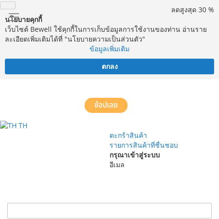
ลดสูงสุด 30 %
นโยบายคุกกี้
เว็บไซต์ Bewell ใช้คุกกี้ในการเก็บข้อมูลการใช้งานของท่าน อ่านราย
ละเอียดเพิ่มเติมได้ที่ "นโยบายความเป็นส่วนตัว"
ข้อมูลเพิ่มเติม
ตกลง
จัดส่งฟรี! ทั่วประเทศ พร้อมบริการประกอบฟรีในพื้นที่กำหนด*
ช้อปเลย
TH
ตะกร้าสินค้า
รายการสินค้าที่ชื่นชอบ
กรุณาเข้าสู่ระบบ
อีเมล