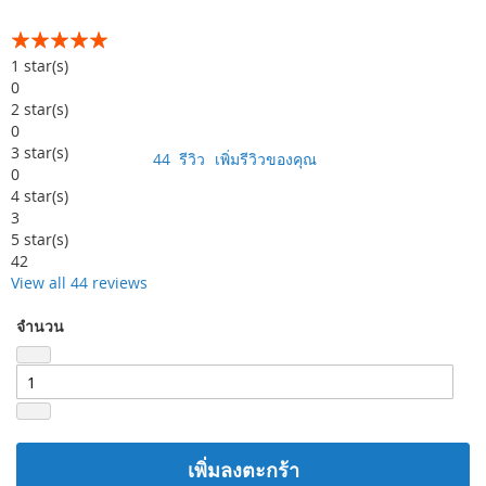
อันดับ:
99
100
% of
1
star(s)
0
2
star(s)
0
3
star(s)
44
รีวิว
เพิ่มรีวิวของคุณ
0
4
star(s)
3
5
star(s)
42
View all 44 reviews
จำนวน
เพิ่มลงตะกร้า