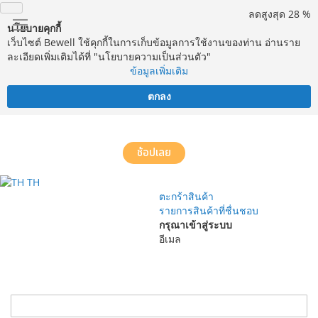
ลดสูงสุด 28 %
นโยบายคุกกี้
เว็บไซต์ Bewell ใช้คุกกี้ในการเก็บข้อมูลการใช้งานของท่าน อ่านราย
ละเอียดเพิ่มเติมได้ที่ "นโยบายความเป็นส่วนตัว"
ข้อมูลเพิ่มเติม
ตกลง
จัดส่งฟรี! ทั่วประเทศ พร้อมบริการประกอบฟรีในพื้นที่กำหนด*
ช้อปเลย
TH
ตะกร้าสินค้า
รายการสินค้าที่ชื่นชอบ
กรุณาเข้าสู่ระบบ
อีเมล