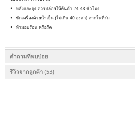
หลังแกะถุง ควรปล่อยให้คืนตัว 24-48 ชั่วโมง
ซักเครื่องด้วยน้ำเย็น (ไม่เกิน 40 องศา) ตากในที่ร่ม
ห้ามอบร้อน หรือรีด
คำถามที่พบบ่อย
รีวิวจากลูกค้า
53