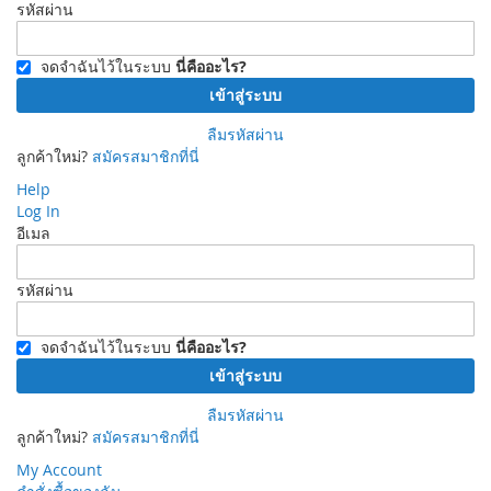
รหัสผ่าน
จดจำฉันไว้ในระบบ
นี่คืออะไร?
เข้าสู่ระบบ
ลืมรหัสผ่าน
ลูกค้าใหม่?
สมัครสมาชิกที่นี่
Help
Log In
อีเมล
รหัสผ่าน
จดจำฉันไว้ในระบบ
นี่คืออะไร?
เข้าสู่ระบบ
ลืมรหัสผ่าน
ลูกค้าใหม่?
สมัครสมาชิกที่นี่
My Account