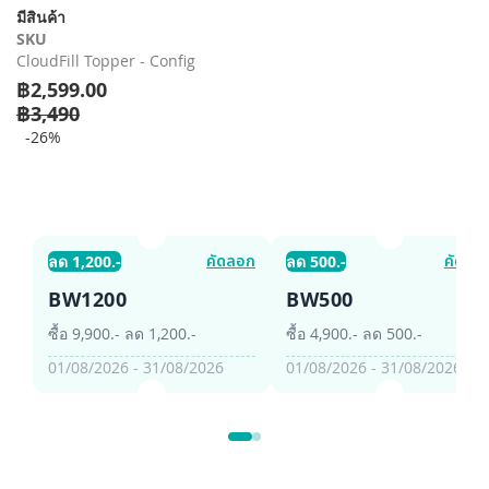
รี
มีสินค้า
รูปภาพ
SKU
CloudFill Topper - Config
฿2,599.00
฿3,490
-26%
คัดลอก
คัดลอ
ลด 1,200.-
ลด 500.-
BW1200
BW500
ซื้อ 9,900.- ลด 1,200.-
ซื้อ 4,900.- ลด 500.-
01/08/2026 - 31/08/2026
01/08/2026 - 31/08/2026