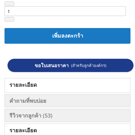
เพิ่มลงตะกร้า
ขอใบเสนอราคา
(สำหรับลูกค้าองค์กร)
รายละเอียด
คำถามที่พบบ่อย
รีวิวจากลูกค้า
53
รายละเอียด