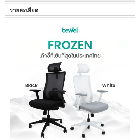
รายละเอียด