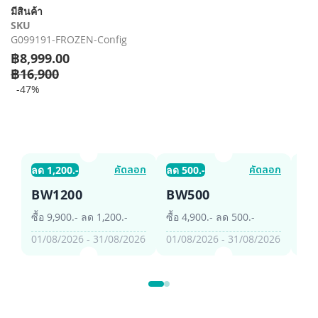
รี
มีสินค้า
รูปภาพ
SKU
G099191-FROZEN-Config
฿8,999.00
฿16,900
-47%
คัดลอก
คัดลอก
ลด 1,200.-
ลด 500.-
ลด 
BW1200
BW500
B
ซื้อ 9,900.- ลด 1,200.-
ซื้อ 4,900.- ลด 500.-
ซื้อ
01/08/2026 - 31/08/2026
01/08/2026 - 31/08/2026
01/