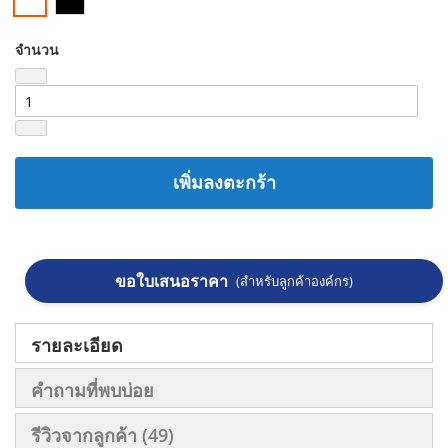
จำนวน
เพิ่มลงตะกร้า
ขอใบเสนอราคา
(สำหรับลูกค้าองค์กร)
รายละเอียด
คำถามที่พบบ่อย
รีวิวจากลูกค้า
49