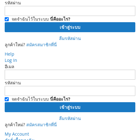
รหัสผ่าน
จดจำฉันไว้ในระบบ
นี่คืออะไร?
เข้าสู่ระบบ
ลืมรหัสผ่าน
ลูกค้าใหม่?
สมัครสมาชิกที่นี่
Help
Log In
อีเมล
รหัสผ่าน
จดจำฉันไว้ในระบบ
นี่คืออะไร?
เข้าสู่ระบบ
ลืมรหัสผ่าน
ลูกค้าใหม่?
สมัครสมาชิกที่นี่
My Account