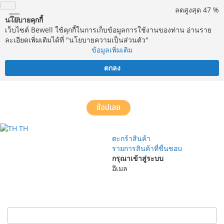
ลดสูงสุด 47 %
นโยบายคุกกี้
เว็บไซต์ Bewell ใช้คุกกี้ในการเก็บข้อมูลการใช้งานของท่าน อ่านราย
ละเอียดเพิ่มเติมได้ที่ "นโยบายความเป็นส่วนตัว"
ข้อมูลเพิ่มเติม
ตกลง
จัดส่งฟรี! ทั่วประเทศ พร้อมบริการประกอบฟรีในพื้นที่กำหนด*
ช้อปเลย
TH
ตะกร้าสินค้า
รายการสินค้าที่ชื่นชอบ
กรุณาเข้าสู่ระบบ
อีเมล