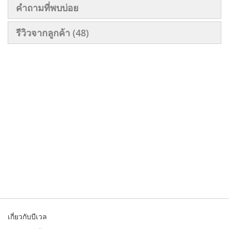
คำถามที่พบบ่อย
รีวิวจากลูกค้า
48
เกี่ยวกับบีเวล