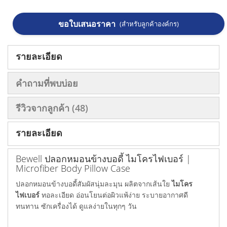
ขอใบเสนอราคา
(สำหรับลูกค้าองค์กร)
รายละเอียด
คำถามที่พบบ่อย
รีวิวจากลูกค้า
48
รายละเอียด
Bewell ปลอกหมอนข้างบอดี้ ไมโครไฟเบอร์ |
Microfiber Body Pillow Case
ปลอกหมอนข้างบอดี้สัมผัสนุ่มละมุน ผลิตจากเส้นใย
ไมโคร
ไฟเบอร์
ทอละเอียด อ่อนโยนต่อผิวแพ้ง่าย ระบายอากาศดี
ทนทาน ซักเครื่องได้ ดูแลง่ายในทุกๆ วัน