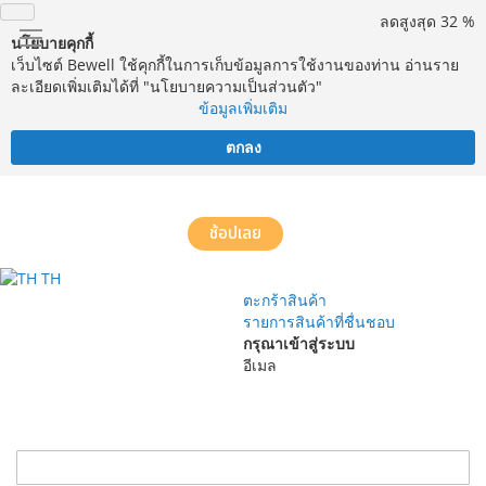
ลดสูงสุด 32 %
นโยบายคุกกี้
เว็บไซต์ Bewell ใช้คุกกี้ในการเก็บข้อมูลการใช้งานของท่าน อ่านราย
ละเอียดเพิ่มเติมได้ที่ "นโยบายความเป็นส่วนตัว"
ข้อมูลเพิ่มเติม
ตกลง
จัดส่งฟรี! ทั่วประเทศ พร้อมบริการประกอบฟรีในพื้นที่กำหนด*
ช้อปเลย
TH
ตะกร้าสินค้า
รายการสินค้าที่ชื่นชอบ
กรุณาเข้าสู่ระบบ
อีเมล