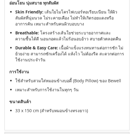
อ่อนโยน นุ่มสบาย ทุกสัมผัส
Skin Friendly:
เส้นใยไมโครไฟเบอร์ทอเรียบเนียน ให้ผิว
สัมผัสที่นุ่มนวล ไม่ระคายเคือง ไม่ทำให้เกิดรอยแดงหรือ
อาการคัน เหมาะสำหรับคนผิวบอบบาง
Breathable:
โครงสร้างเส้นใยช่วยระบายอากาศและ
ความชื้นได้ดี นอนกอดแล้วไม่ร้อนอบอ้าว สบายตัวตลอดคืน
Durable & Easy Care:
เนื้อผ้าแข็งแรงทนทานต่อการซัก ไม่
ย้วยง่าย สามารถซักเครื่องได้ แห้งไว ไม่ต้องรีด สะดวกต่อการ
ใช้งานประจำวัน
การใช้งาน
ใช้สำหรับสวมใส่หมอนข้างบอดี้ (Body Pillow) ของ Bewell
เหมาะสำหรับการใช้งานในทุกๆ วัน
ขนาดสินค้า
33 x 150 cm (สำหรับหมอนข้างทรงยาว)