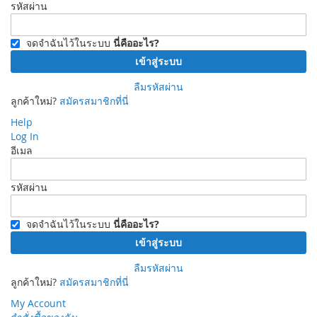
รหัสผ่าน
จดจำฉันไว้ในระบบ
นี่คืออะไร?
เข้าสู่ระบบ
ลืมรหัสผ่าน
ลูกค้าใหม่?
สมัครสมาชิกที่นี่
Help
Log In
อีเมล
รหัสผ่าน
จดจำฉันไว้ในระบบ
นี่คืออะไร?
เข้าสู่ระบบ
ลืมรหัสผ่าน
ลูกค้าใหม่?
สมัครสมาชิกที่นี่
My Account