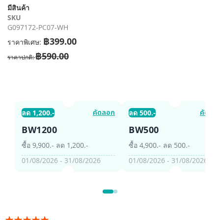
รี
มีสินค้า
รูปภาพ
SKU
G097172-PC07-WH
฿399.00
ราคาพิเศษ
฿590.00
ราคาปกติ
คัดลอก
คัดลอ
ลด 1,200.-
ลด 500.-
BW1200
BW500
ซื้อ 9,900.- ลด 1,200.-
ซื้อ 4,900.- ลด 500.-
01/08/2026 - 31/08/2026
01/08/2026 - 31/08/2026
อันดับ: