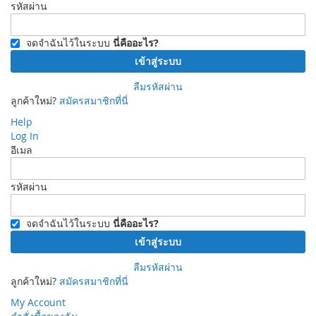
รหัสผ่าน
จดจำฉันไว้ในระบบ
นี่คืออะไร?
เข้าสู่ระบบ
ลืมรหัสผ่าน
ลูกค้าใหม่?
สมัครสมาชิกที่นี่
Help
Log In
อีเมล
รหัสผ่าน
จดจำฉันไว้ในระบบ
นี่คืออะไร?
เข้าสู่ระบบ
ลืมรหัสผ่าน
ลูกค้าใหม่?
สมัครสมาชิกที่นี่
My Account