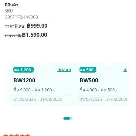
รี
มีสินค้า
รูปภาพ
SKU
G097172-HW003
฿999.00
ราคาพิเศษ
฿1,590.00
ราคาปกติ
คัดลอก
คัดลอ
ลด 1,200.-
ลด 500.-
BW1200
BW500
ซื้อ 9,900.- ลด 1,200.-
ซื้อ 4,900.- ลด 500.-
01/08/2026 - 31/08/2026
01/08/2026 - 31/08/2026
อันดับ: