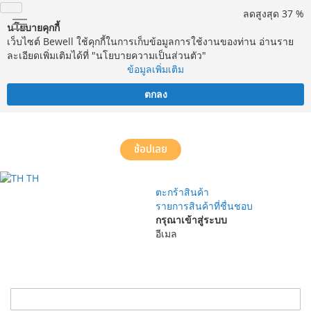
ลดสูงสุด 37 %
นโยบายคุกกี้
เว็บไซต์ Bewell ใช้คุกกี้ในการเก็บข้อมูลการใช้งานของท่าน อ่านราย
ละเอียดเพิ่มเติมได้ที่ "นโยบายความเป็นส่วนตัว"
ข้อมูลเพิ่มเติม
ตกลง
จัดส่งฟรี! ทั่วประเทศ พร้อมบริการประกอบฟรีในพื้นที่กำหนด*
ช้อปเลย
TH
ตะกร้าสินค้า
รายการสินค้าที่ชื่นชอบ
กรุณาเข้าสู่ระบบ
อีเมล