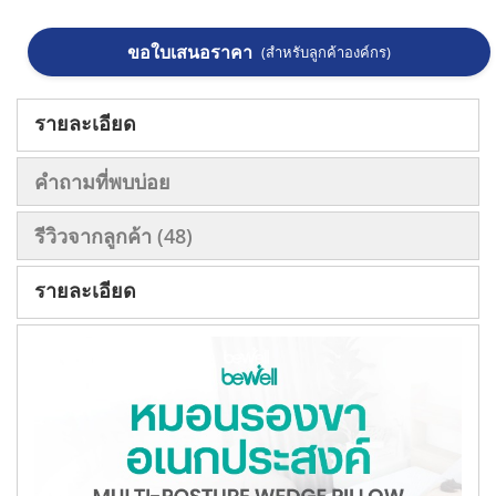
ขอใบเสนอราคา
(สำหรับลูกค้าองค์กร)
รายละเอียด
คำถามที่พบบ่อย
รีวิวจากลูกค้า
48
รายละเอียด