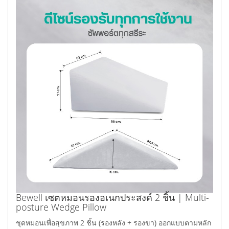
Bewell เซตหมอนรองอเนกประสงค์ 2 ชิ้น | Multi-
posture Wedge Pillow
ชุดหมอนเพื่อสุขภาพ 2 ชิ้น (รองหลัง + รองขา) ออกแบบตามหลัก