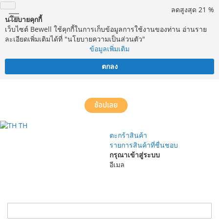
ลดสูงสุด 21 %
นโยบายคุกกี้
เว็บไซต์ Bewell ใช้คุกกี้ในการเก็บข้อมูลการใช้งานของท่าน อ่านราย
ละเอียดเพิ่มเติมได้ที่ "นโยบายความเป็นส่วนตัว"
ข้อมูลเพิ่มเติม
ตกลง
จัดส่งฟรี! ทั่วประเทศ พร้อมบริการประกอบฟรีในพื้นที่กำหนด*
ช้อปเลย
TH
ตะกร้าสินค้า
รายการสินค้าที่ชื่นชอบ
กรุณาเข้าสู่ระบบ
อีเมล