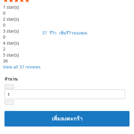
99
100
% of
1
star(s)
0
2
star(s)
0
3
star(s)
37
รีวิว
เพิ่มรีวิวของคุณ
0
4
star(s)
2
5
star(s)
36
View all 37 reviews
จำนวน
เพิ่มลงตะกร้า