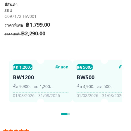
รี
มีสินค้า
รูปภาพ
SKU
G097172-HW001
฿1,799.00
ราคาพิเศษ
฿2,290.00
ราคาปกติ
คัดลอก
คัดลอ
ลด 1,200.-
ลด 500.-
BW1200
BW500
ซื้อ 9,900.- ลด 1,200.-
ซื้อ 4,900.- ลด 500.-
01/08/2026 - 31/08/2026
01/08/2026 - 31/08/2026
อันดับ: