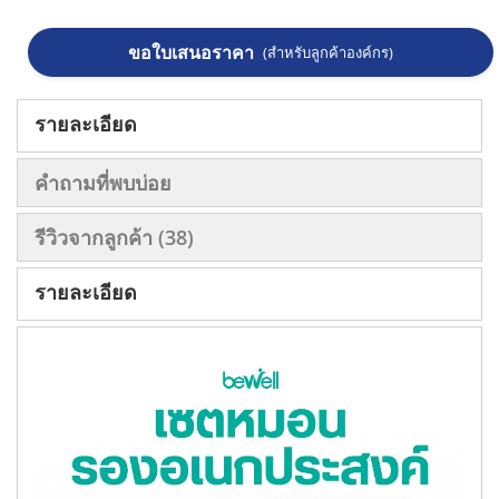
ขอใบเสนอราคา
(สำหรับลูกค้าองค์กร)
รายละเอียด
คำถามที่พบบ่อย
รีวิวจากลูกค้า
38
รายละเอียด