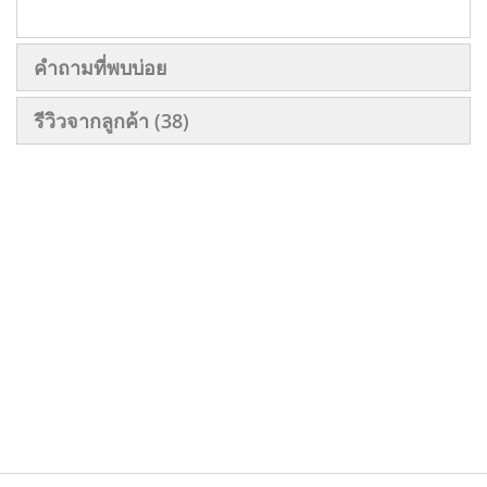
คำถามที่พบบ่อย
รีวิวจากลูกค้า
38