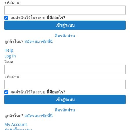
รหัสผ่าน
จดจำฉันไว้ในระบบ
นี่คืออะไร?
เข้าสู่ระบบ
ลืมรหัสผ่าน
ลูกค้าใหม่?
สมัครสมาชิกที่นี่
Help
Log In
อีเมล
รหัสผ่าน
จดจำฉันไว้ในระบบ
นี่คืออะไร?
เข้าสู่ระบบ
ลืมรหัสผ่าน
ลูกค้าใหม่?
สมัครสมาชิกที่นี่
My Account