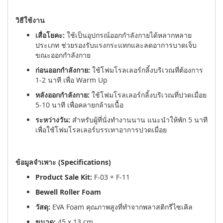
วิธีใช้งาน
เสื่อโยคะ:
ใช้เป็นอุปกรณ์ออกกำลังกายได้หลากหลาย
ประเภท ช่วยรองรับแรงกระแทกและลดอาการบาดเจ็บ
ขณะออกกำลังกาย
ก่อนออกกำลังกาย:
ใช้โฟมโรลเลอร์กลิ้งบริเวณที่ต้องการ
1-2 นาที เพื่อ Warm Up
หลังออกกำลังกาย:
ใช้โฟมโรลเลอร์กลิ้งบริเวณที่ปวดเมื่อย
5-10 นาที เพื่อคลายกล้ามเนื้อ
ระหว่างวัน:
สำหรับผู้ที่นั่งทำงานนาน แนะนำให้พัก 5 นาที
เพื่อใช้โฟมโรลเลอร์บรรเทาอาการปวดเมื่อย
ข้อมูลจำเพาะ (Specifications)
Product Sale Kit:
F-03 + F-11
Bewell Roller Foam
วัสดุ:
EVA Foam คุณภาพสูงที่ทำจากพลาสติกรีไซเคิล
ขนาด:
45 x 13 cm.