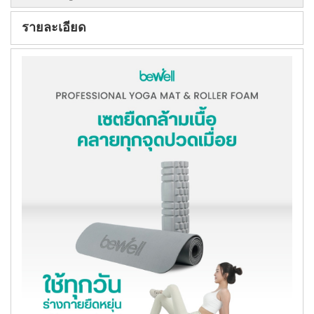
รายละเอียด