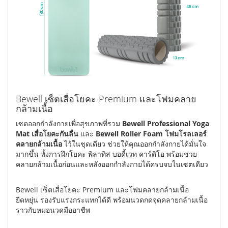
Bewell เซ็ตเสื่อโยคะ Premium และโฟมคลาย
กล้ามเนื้อ
เซตออกกำลังกายเพื่อสุขภาพที่รวม
Bewell Professional Yoga
Mat เสื่อโยคะกันลื่น
และ
Bewell Roller Foam โฟมโรลเลอร์
คลายกล้ามเนื้อ
ไว้ในชุดเดียว ช่วยให้คุณออกกำลังกายได้มั่นใจ
มากขึ้น ทั้งการฝึกโยคะ พิลาทิส บอดี้เวท คาร์ดิโอ พร้อมช่วย
คลายกล้ามเนื้อก่อนและหลังออกกำลังกายได้ครบจบในเซตเดียว
Bewell เซ็ตเสื่อโยคะ Premium และโฟมคลายกล้ามเนื้อ
ยืดหยุ่น รองรับแรงกระแทกได้ดี พร้อมนวดกดจุดคลายกล้ามเนื้อ
ราวกับหมอนวดมืออาชีพ