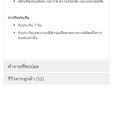
หลีกเลี่ยงของมีคม เปลวไฟ ความร้อนจัด และแสงแดดจัด
การรับประกัน
รับประกัน 7 วัน
รับประกันเฉพาะกรณีชำรุดเสียหายจากการผลิตหรือการ
ขนส่งเท่านั้น
คำถามที่พบบ่อย
รีวิวจากลูกค้า
52