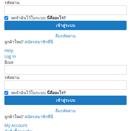
รหัสผ่าน
จดจำฉันไว้ในระบบ
นี่คืออะไร?
เข้าสู่ระบบ
ลืมรหัสผ่าน
ลูกค้าใหม่?
สมัครสมาชิกที่นี่
Help
Log In
อีเมล
รหัสผ่าน
จดจำฉันไว้ในระบบ
นี่คืออะไร?
เข้าสู่ระบบ
ลืมรหัสผ่าน
ลูกค้าใหม่?
สมัครสมาชิกที่นี่
My Account