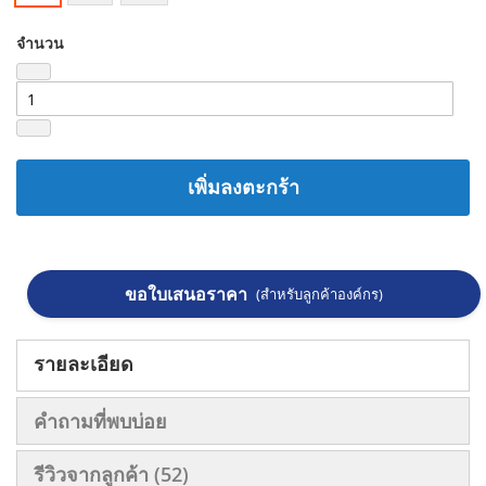
จำนวน
เพิ่มลงตะกร้า
ขอใบเสนอราคา
(สำหรับลูกค้าองค์กร)
รายละเอียด
คำถามที่พบบ่อย
รีวิวจากลูกค้า
52