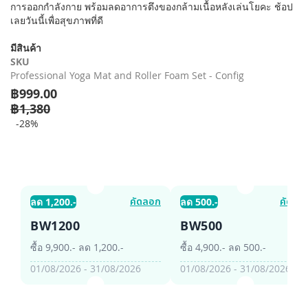
การออกกำลังกาย พร้อมลดอาการตึงของกล้ามเนื้อหลังเล่นโยคะ ช้อป
รี
เลยวันนี้เพื่อสุขภาพที่ดี
รูปภาพ
มีสินค้า
SKU
Professional Yoga Mat and Roller Foam Set - Config
฿999.00
฿1,380
-28%
คัดลอก
คัดลอ
ลด 1,200.-
ลด 500.-
BW1200
BW500
ซื้อ 9,900.- ลด 1,200.-
ซื้อ 4,900.- ลด 500.-
01/08/2026 - 31/08/2026
01/08/2026 - 31/08/2026