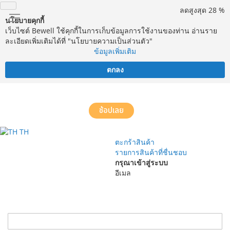
ลดสูงสุด 28 %
นโยบายคุกกี้
เว็บไซต์ Bewell ใช้คุกกี้ในการเก็บข้อมูลการใช้งานของท่าน อ่านราย
ละเอียดเพิ่มเติมได้ที่ "นโยบายความเป็นส่วนตัว"
ข้อมูลเพิ่มเติม
ตกลง
จัดส่งฟรี! ทั่วประเทศ พร้อมบริการประกอบฟรีในพื้นที่กำหนด*
ช้อปเลย
TH
ตะกร้าสินค้า
รายการสินค้าที่ชื่นชอบ
กรุณาเข้าสู่ระบบ
อีเมล