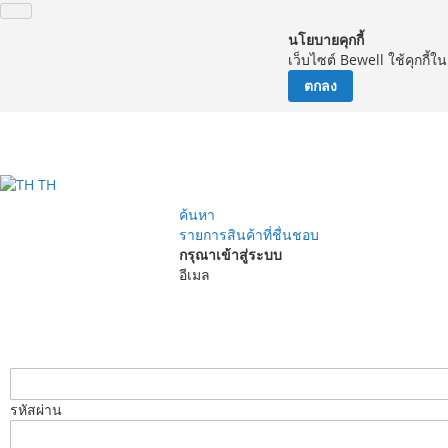
นโยบายคุกกี้
เว็บไซต์ Bewell ใช้คุกกี้
ตกลง
จัด
TH
ค้นหา
รายการสินค้าที่ชื่นชอบ
กรุณาเข้าสู่ระบบ
อีเมล
รหัสผ่าน