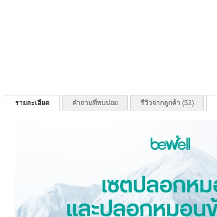
รายละเอียด
คำถามที่พบบ่อย
รีวิวจากลูกค้า
52