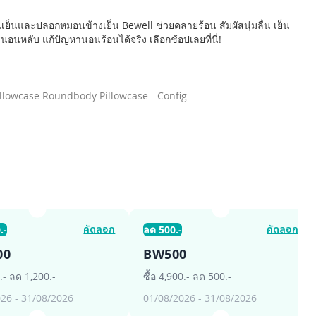
็นและปลอกหมอนข้างเย็น Bewell ช่วยคลายร้อน สัมผัสนุ่มลื่น เย็น
นหลับ แก้ปัญหานอนร้อนได้จริง เลือกช้อปเลยที่นี่!
illowcase Roundbody Pillowcase - Config
คัดลอก
คัดลอก
.-
ลด 500.-
00
BW500
0.- ลด 1,200.-
ซื้อ 4,900.- ลด 500.-
26 - 31/08/2026
01/08/2026 - 31/08/2026