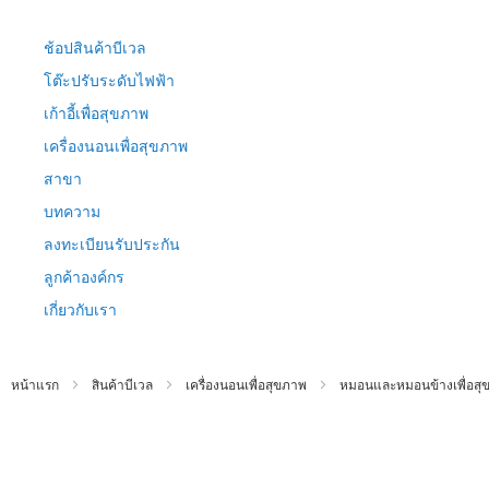
ข้าม
ไป
ช้อปสินค้าบีเวล
ที่
เนื้อหา
โต๊ะปรับระดับไฟฟ้า
เก้าอี้เพื่อสุขภาพ
เครื่องนอนเพื่อสุขภาพ
สาขา
บทความ
ลงทะเบียนรับประกัน
ลูกค้าองค์กร
เกี่ยวกับเรา
หน้าแรก
สินค้าบีเวล
เครื่องนอนเพื่อสุขภาพ
หมอนและหมอนข้างเพื่อสุ