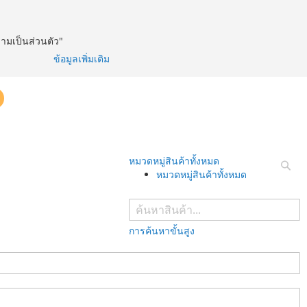
วามเป็นส่วนตัว"
ข้อมูลเพิ่มเติม
หมวดหมู่สินค้าทั้งหมด
หมวดหมู่สินค้าทั้งหมด
ค้นห
การค้นหาขั้นสูง