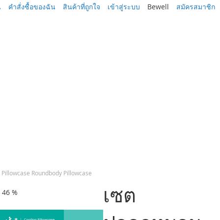
น
คำสั่งซื้อของฉัน
สินค้าที่ถูกใจ
เข้าสู่ระบบ
Bewell
สมัครสมาชิก
 Pillowcase Roundbody Pillowcase
เซต
ด 46 %