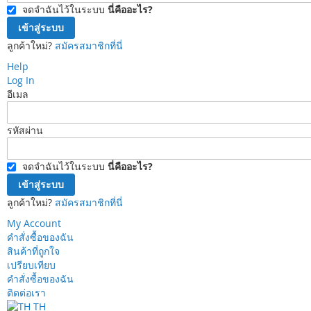
จดจำฉันไว้ในระบบ
นี่คืออะไร?
เข้าสู่ระบบ
ลูกค้าใหม่?
สมัครสมาชิกที่นี่
Help
Log In
อีเมล
รหัสผ่าน
จดจำฉันไว้ในระบบ
นี่คืออะไร?
เข้าสู่ระบบ
ลูกค้าใหม่?
สมัครสมาชิกที่นี่
My Account
คำสั่งซื้อของฉัน
สินค้าที่ถูกใจ
เปรียบเทียบ
คำสั่งซื้อของฉัน
ติดต่อเรา
TH