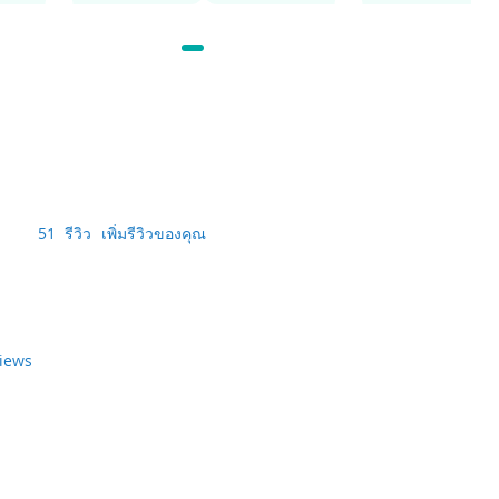
51
รีวิว
เพิ่มรีวิวของคุณ
views