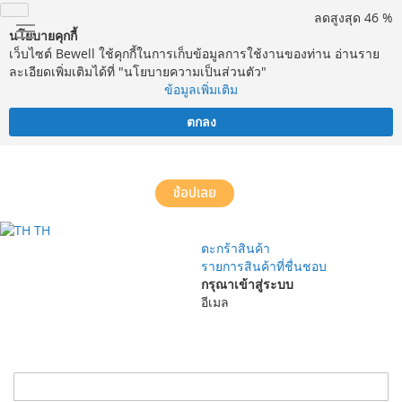
ลดสูงสุด 46 %
นโยบายคุกกี้
เว็บไซต์ Bewell ใช้คุกกี้ในการเก็บข้อมูลการใช้งานของท่าน อ่านราย
ละเอียดเพิ่มเติมได้ที่ "นโยบายความเป็นส่วนตัว"
ข้อมูลเพิ่มเติม
ตกลง
จัดส่งฟรี! ทั่วประเทศ พร้อมบริการประกอบฟรีในพื้นที่กำหนด*
ช้อปเลย
TH
ตะกร้าสินค้า
รายการสินค้าที่ชื่นชอบ
กรุณาเข้าสู่ระบบ
อีเมล