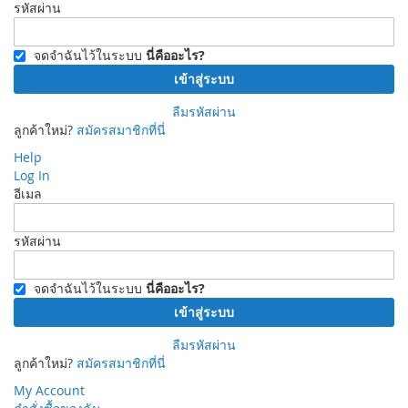
รหัสผ่าน
จดจำฉันไว้ในระบบ
นี่คืออะไร?
เข้าสู่ระบบ
ลืมรหัสผ่าน
ลูกค้าใหม่?
สมัครสมาชิกที่นี่
Help
Log In
อีเมล
รหัสผ่าน
จดจำฉันไว้ในระบบ
นี่คืออะไร?
เข้าสู่ระบบ
ลืมรหัสผ่าน
ลูกค้าใหม่?
สมัครสมาชิกที่นี่
My Account