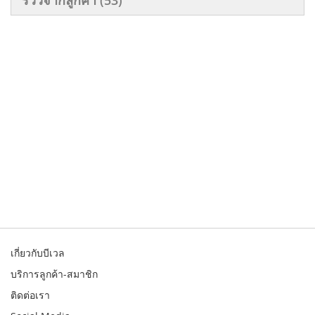
เกี่ยวกับบีเวล
บริการลูกค้า-สมาชิก
ติดต่อเรา