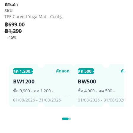
รี
มีสินค้า
รูปภาพ
SKU
TPE Curved Yoga Mat - Config
฿699.00
฿1,290
-46%
คัดลอก
คัดลอ
ลด 1,200.-
ลด 500.-
BW1200
BW500
ซื้อ 9,900.- ลด 1,200.-
ซื้อ 4,900.- ลด 500.-
01/08/2026 - 31/08/2026
01/08/2026 - 31/08/2026