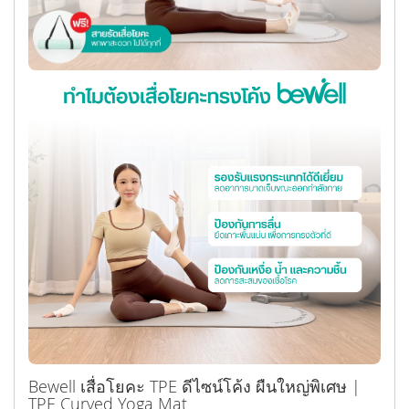
Bewell เสื่อโยคะ TPE ดีไซน์โค้ง ผืนใหญ่พิเศษ |
TPE Curved Yoga Mat